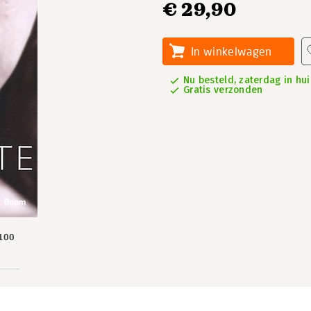
€ 29,90
In winkelwagen
Nu besteld, zaterdag in hui
Gratis verzonden
100