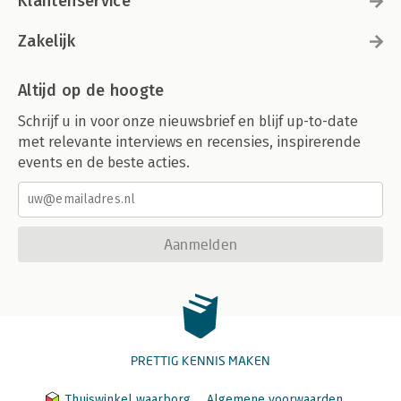
Klantenservice
Zakelijk
Altijd op de hoogte
Schrijf u in voor onze nieuwsbrief en blijf up-to-date
met relevante interviews en recensies, inspirerende
events en de beste acties.
Aanmelden
PRETTIG KENNIS MAKEN
Thuiswinkel waarborg
Algemene voorwaarden