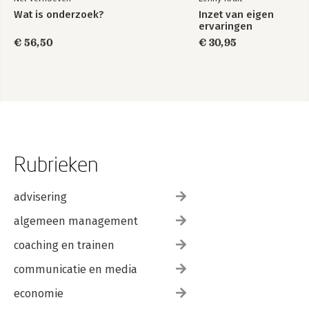
Wat is onderzoek?
Inzet van eigen
ervaringen
€ 56,50
€ 30,95
Rubrieken
advisering
algemeen management
coaching en trainen
communicatie en media
economie