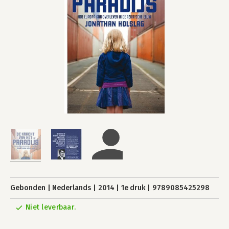
Gebonden
Nederlands
2014
1e druk
9789085425298
Niet leverbaar.