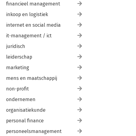
financieel management
inkoop en logistiek
internet en social media
it-management / ict
juridisch
leiderschap
marketing
mens en maatschappij
non-profit
ondernemen
organisatiekunde
personal finance
personeelsmanagement