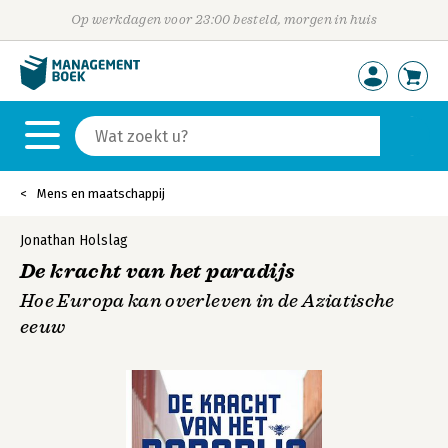
Op werkdagen voor 23:00 besteld, morgen in huis
Mens en maatschappij
Jonathan Holslag
De kracht van het paradijs
Hoe Europa kan overleven in de Aziatische
eeuw