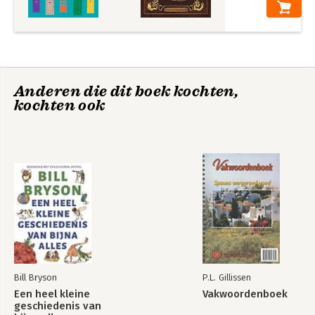
Anderen die dit boek kochten,
kochten ook
Bill Bryson
P.L. Gillissen
Een heel kleine
Vakwoordenboek
geschiedenis van