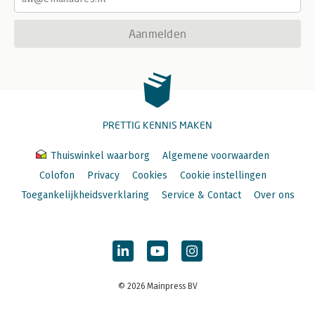
Aanmelden
PRETTIG KENNIS MAKEN
Thuiswinkel waarborg
Algemene voorwaarden
Colofon
Privacy
Cookies
Cookie instellingen
Toegankelijkheidsverklaring
Service & Contact
Over ons
© 2026 Mainpress BV