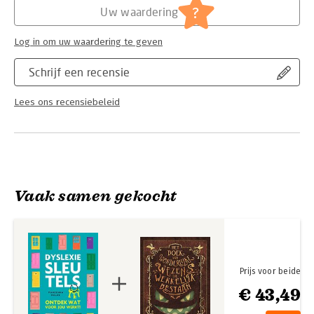
?
Uw waardering
Log in om uw waardering te geven
Schrijf een recensie
Lees ons recensiebeleid
Vaak samen gekocht
Prijs voor beide
€ 43,49