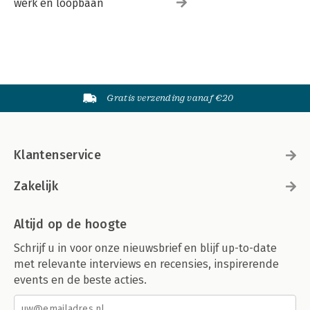
werk en loopbaan
Gratis verzending vanaf €20
Klantenservice
Zakelijk
Altijd op de hoogte
Schrijf u in voor onze nieuwsbrief en blijf up-to-date
met relevante interviews en recensies, inspirerende
events en de beste acties.