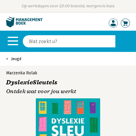
Op werkdagen voor 23:00 besteld, morgen in huis
Jeugd
Marzenka Rolak
DyslexieSleutels
Ontdek wat voor jou werkt