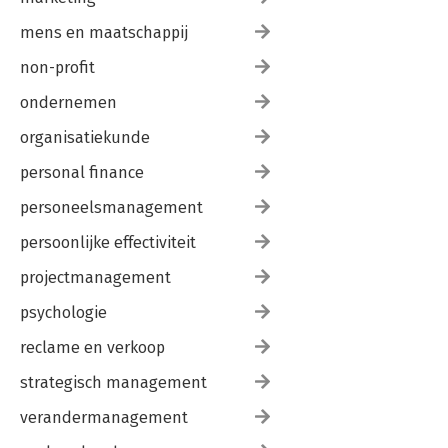
mens en maatschappij
non-profit
ondernemen
organisatiekunde
personal finance
personeelsmanagement
persoonlijke effectiviteit
projectmanagement
psychologie
reclame en verkoop
strategisch management
verandermanagement