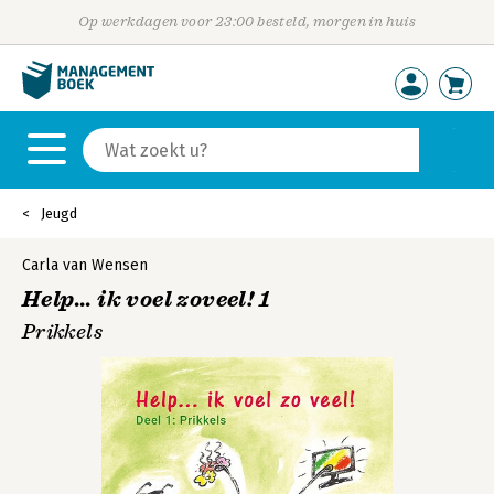
Op werkdagen voor 23:00 besteld, morgen in huis
Jeugd
Carla van Wensen
Help... ik voel zoveel! 1
Prikkels