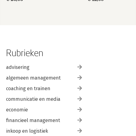
Rubrieken
advisering
algemeen management
coaching en trainen
communicatie en media
economie
financieel management
inkoop en logistiek