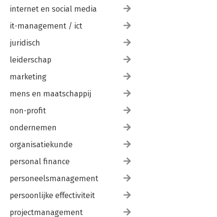
internet en social media
it-management / ict
juridisch
leiderschap
marketing
mens en maatschappij
non-profit
ondernemen
organisatiekunde
personal finance
personeelsmanagement
persoonlijke effectiviteit
projectmanagement