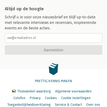
Altijd op de hoogte
Schrijf u in voor onze nieuwsbrief en blijf up-to-date
met relevante interviews en recensies, inspirerende
events en de beste acties.
Aanmelden
PRETTIG KENNIS MAKEN
Thuiswinkel waarborg
Algemene voorwaarden
Colofon
Privacy
Cookies
Cookie instellingen
Toegankelijkheidsverklaring
Service & Contact
Over ons