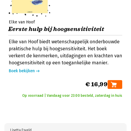
Elke van Hoof
Eerste hulp bij hoogsensitiviteit
Elke van Hoof biedt wetenschappelijk onderbouwde
praktische hulp bij hoogsensitiviteit. Het boek
verkent de kenmerken, uitdagingen en krachten van
hoogsensitiviteit op een toegankelijke manier.
Boek bekijken
€ 16,99
Op voorraad | Vandaag voor 23:00 besteld, zaterdag in huis
Lisetta Esveld