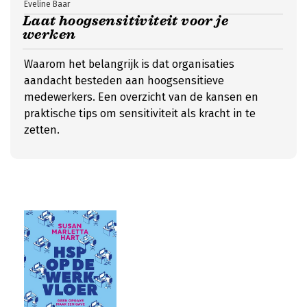
Eveline Baar
Laat hoogsensitiviteit voor je
werken
Waarom het belangrijk is dat organisaties
aandacht besteden aan hoogsensitieve
medewerkers. Een overzicht van de kansen en
praktische tips om sensitiviteit als kracht in te
zetten.