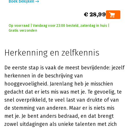
Boek bekijken
€ 28,99
Op voorraad | Vandaag voor 23:00 besteld, zaterdag in huis |
Gratis verzonden
Herkenning en zelfkennis
De eerste stap is vaak de meest bevrijdende: jezelf
herkennen in de beschrijving van
hooggevoeligheid. Jarenlang heb je misschien
gedacht dat er iets mis was met je. Te gevoelig, te
snel overprikkeld, te veel last van drukte of van
de stemming van anderen. Maar er is niets mis
met je. Je bent anders bedraad, en dat brengt
zowel uitdagingen als unieke talenten met zich