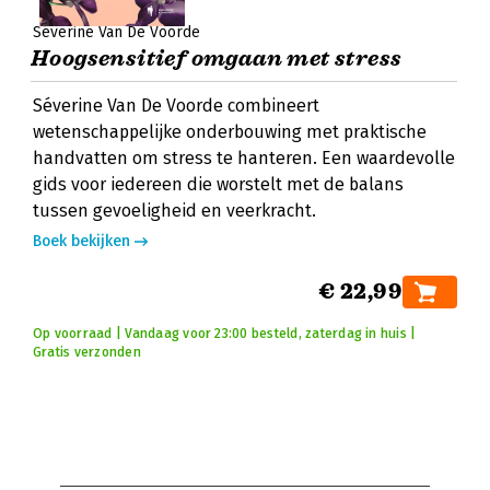
Séverine Van De Voorde
Hoogsensitief omgaan met stress
Séverine Van De Voorde combineert
wetenschappelijke onderbouwing met praktische
handvatten om stress te hanteren. Een waardevolle
gids voor iedereen die worstelt met de balans
tussen gevoeligheid en veerkracht.
Boek bekijken
€ 22,99
Op voorraad | Vandaag voor 23:00 besteld, zaterdag in huis |
Gratis verzonden