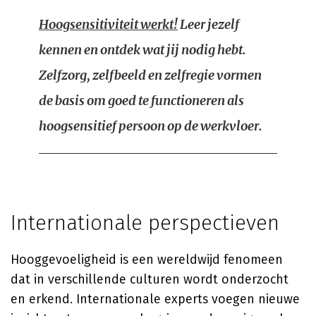
Hoogsensitiviteit werkt!
Leer jezelf
kennen en ontdek wat jij nodig hebt.
Zelfzorg, zelfbeeld en zelfregie vormen
de basis om goed te functioneren als
hoogsensitief persoon op de werkvloer.
Internationale perspectieven
Hooggevoeligheid is een wereldwijd fenomeen
dat in verschillende culturen wordt onderzocht
en erkend. Internationale experts voegen nieuwe