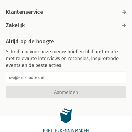
Klantenservice
Zakelijk
Altijd op de hoogte
Schrijf u in voor onze nieuwsbrief en blijf up-to-date
met relevante interviews en recensies, inspirerende
events en de beste acties.
Aanmelden
PRETTIG KENNIS MAKEN