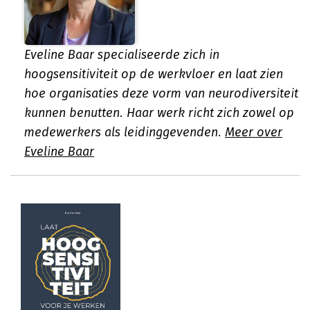
Eveline Baar specialiseerde zich in
hoogsensitiviteit op de werkvloer en laat zien
hoe organisaties deze vorm van neurodiversiteit
kunnen benutten. Haar werk richt zich zowel op
medewerkers als leidinggevenden.
Meer over
Eveline Baar