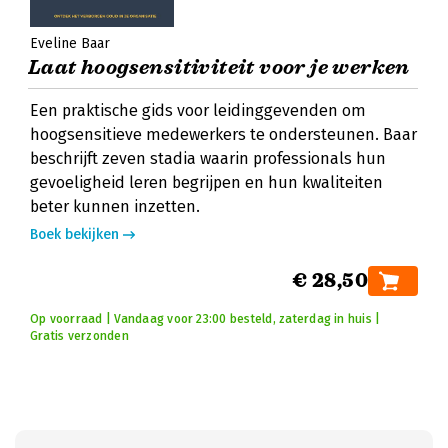
Eveline Baar
Laat hoogsensitiviteit voor je werken
Een praktische gids voor leidinggevenden om
hoogsensitieve medewerkers te ondersteunen. Baar
beschrijft zeven stadia waarin professionals hun
gevoeligheid leren begrijpen en hun kwaliteiten
beter kunnen inzetten.
Boek bekijken
€ 28,50
Op voorraad | Vandaag voor 23:00 besteld, zaterdag in huis |
Gratis verzonden