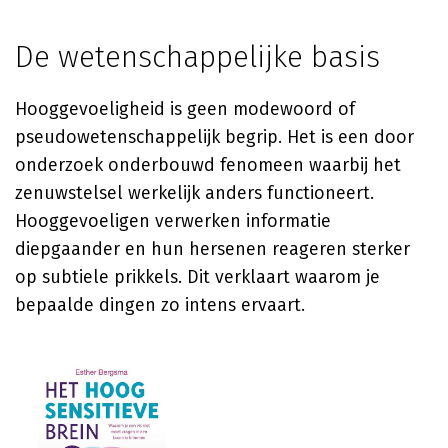
De wetenschappelijke basis
Hooggevoeligheid is geen modewoord of
pseudowetenschappelijk begrip. Het is een door
onderzoek onderbouwd fenomeen waarbij het
zenuwstelsel werkelijk anders functioneert.
Hooggevoeligen verwerken informatie
diepgaander en hun hersenen reageren sterker
op subtiele prikkels. Dit verklaart waarom je
bepaalde dingen zo intens ervaart.