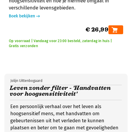
hoogsensitiviteit en hoe je hiermee omgaat in
verschillende levensgebieden.
Boek bekijken
€ 26,99
Op voorraad | Vandaag voor 23:00 besteld, zaterdag in huis |
Gratis verzonden
Jolijn Uittenbogaard
Leven zonder filter - 'Handvatten
voor hoogsensitiviteit'
Een persoonlijk verhaal over het leven als
hoogsensitief mens, met handvatten om
gebeurtenissen uit het verleden te kunnen
plaatsen en beter om te gaan met gevoeligheden