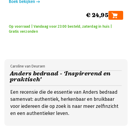
Boek bekijken
€ 24,95
Op voorraad | Vandaag voor 23:00 besteld, zaterdag in huis |
Gratis verzonden
Caroline van Deursen
Anders bedraad - ‘Inspirerend en
praktisch’
Een recensie die de essentie van Anders bedraad
samenvat: authentiek, herkenbaar en bruikbaar
voor iedereen die op zoek is naar meer zelfinzicht
en een authentieker leven.