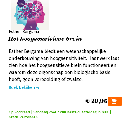
Esther Bergsma
Het hoogsensitieve brein
Esther Bergsma biedt een wetenschappelijke
onderbouwing van hoogsensitiviteit. Haar werk laat
zien hoe het hoogsensitieve brein functioneert en
waarom deze eigenschap een biologische basis
heeft, geen verbeelding of zwakte.
Boek bekijken
€ 29,95
Op voorraad | Vandaag voor 23:00 besteld, zaterdag in huis |
Gratis verzonden