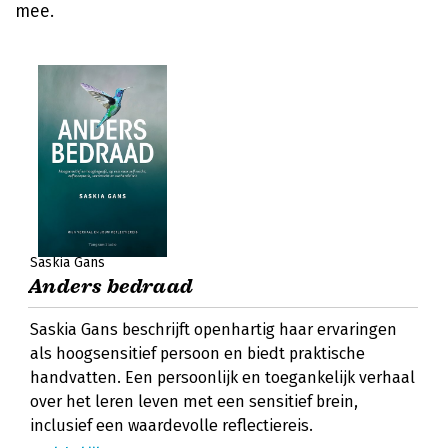
mee.
Saskia Gans
Anders bedraad
Saskia Gans beschrijft openhartig haar ervaringen
als hoogsensitief persoon en biedt praktische
handvatten. Een persoonlijk en toegankelijk verhaal
over het leren leven met een sensitief brein,
inclusief een waardevolle reflectiereis.