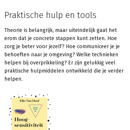
Praktische hulp en tools
Theorie is belangrijk, maar uiteindelijk gaat het
erom dat je concrete stappen kunt zetten. Hoe
zorg je beter voor jezelf? Hoe communiceer je je
behoeften naar je omgeving? Welke technieken
helpen bij overprikkeling? Er zijn gelukkig veel
praktische hulpmiddelen ontwikkeld die je verder
helpen.