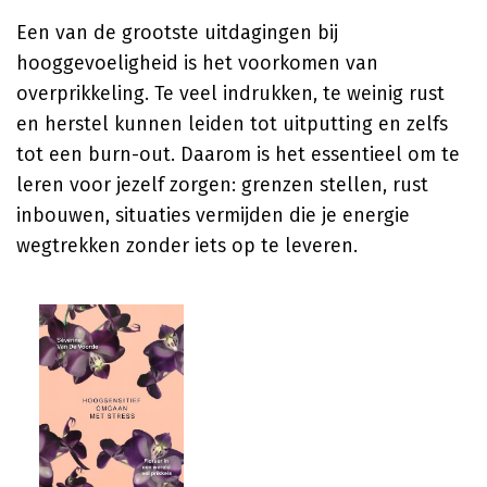
Een van de grootste uitdagingen bij
hooggevoeligheid is het voorkomen van
overprikkeling. Te veel indrukken, te weinig rust
en herstel kunnen leiden tot uitputting en zelfs
tot een burn-out. Daarom is het essentieel om te
leren voor jezelf zorgen: grenzen stellen, rust
inbouwen, situaties vermijden die je energie
wegtrekken zonder iets op te leveren.