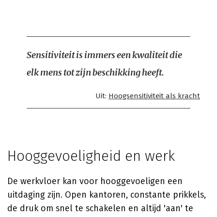
Sensitiviteit is immers een kwaliteit die
elk mens tot zijn beschikking heeft.
Uit:
Hoogsensitiviteit als kracht
Hooggevoeligheid en werk
De werkvloer kan voor hooggevoeligen een
uitdaging zijn. Open kantoren, constante prikkels,
de druk om snel te schakelen en altijd 'aan' te