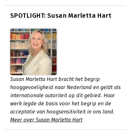
SPOTLIGHT: Susan Marletta Hart
Susan Marletta Hart bracht het begrip
hooggevoeligheid naar Nederland en geldt als
internationale autoriteit op dit gebied. Haar
werk legde de basis voor het begrip en de
acceptatie van hoogsensitiviteit in ons land.
Meer over Susan Marletta Hart