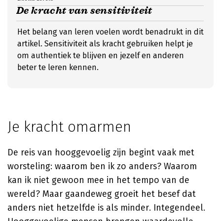
De kracht van sensitiviteit
Het belang van leren voelen wordt benadrukt in dit
artikel. Sensitiviteit als kracht gebruiken helpt je
om authentiek te blijven en jezelf en anderen
beter te leren kennen.
Je kracht omarmen
De reis van hooggevoelig zijn begint vaak met
worsteling: waarom ben ik zo anders? Waarom
kan ik niet gewoon mee in het tempo van de
wereld? Maar gaandeweg groeit het besef dat
anders niet hetzelfde is als minder. Integendeel.