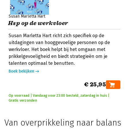
Susan Marletta Hart
Hsp op de werkvloer
Susan Marletta Hart richt zich specifiek op de
uitdagingen van hooggevoelige personen op de
werkvloer. Het boek helpt bij het omgaan met
prikkelgevoeligheid en biedt strategieën om je
talenten optimaal te benutten.
Boek bekijken
€ 25,95
Op voorraad | Vandaag voor 23:00 besteld, zaterdag in huis |
Gratis verzonden
Van overprikkeling naar balans