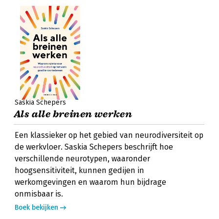
Saskia Schepers
Als alle breinen werken
Een klassieker op het gebied van neurodiversiteit op
de werkvloer. Saskia Schepers beschrijft hoe
verschillende neurotypen, waaronder
hoogsensitiviteit, kunnen gedijen in
werkomgevingen en waarom hun bijdrage
onmisbaar is.
Boek bekijken