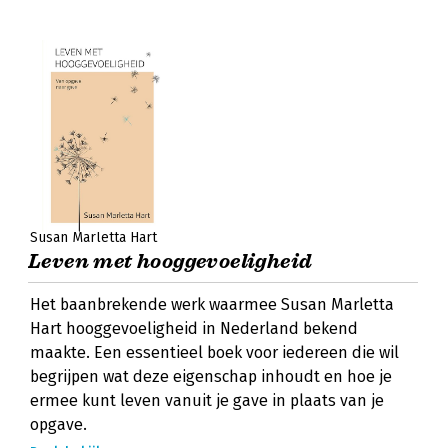
Susan Marletta Hart
Leven met hooggevoeligheid
Het baanbrekende werk waarmee Susan Marletta
Hart hooggevoeligheid in Nederland bekend
maakte. Een essentieel boek voor iedereen die wil
begrijpen wat deze eigenschap inhoudt en hoe je
ermee kunt leven vanuit je gave in plaats van je
opgave.