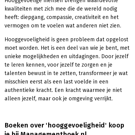
Hooggevoelige mensen brengen waardevolle
kwaliteiten met zich mee die de wereld nodig
heeft: diepgang, compassie, creativiteit en het
vermogen om te voelen wat anderen niet zien.
Hooggevoeligheid is geen probleem dat opgelost
moet worden. Het is een deel van wie je bent, met
unieke mogelijkheden en uitdagingen. Door jezelf
te leren kennen, voor jezelf te zorgen en je
talenten bewust in te zetten, transformeer je wat
misschien eerst als een last voelde in een
authentieke kracht. Een kracht waarmee je niet
alleen jezelf, maar ook je omgeving verrijkt.
Boeken over 'hooggevoeligheid' koop
je bij Managementboek.nl