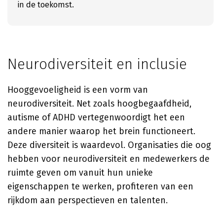
in de toekomst.
Neurodiversiteit en inclusie
Hooggevoeligheid is een vorm van
neurodiversiteit. Net zoals hoogbegaafdheid,
autisme of ADHD vertegenwoordigt het een
andere manier waarop het brein functioneert.
Deze diversiteit is waardevol. Organisaties die oog
hebben voor neurodiversiteit en medewerkers de
ruimte geven om vanuit hun unieke
eigenschappen te werken, profiteren van een
rijkdom aan perspectieven en talenten.