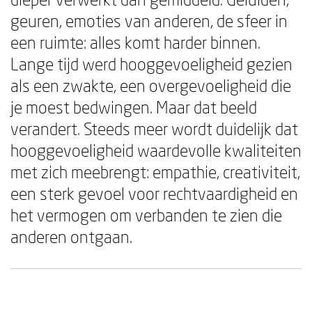
geuren, emoties van anderen, de sfeer in
een ruimte: alles komt harder binnen.
Lange tijd werd hooggevoeligheid gezien
als een zwakte, een overgevoeligheid die
je moest bedwingen. Maar dat beeld
verandert. Steeds meer wordt duidelijk dat
hooggevoeligheid waardevolle kwaliteiten
met zich meebrengt: empathie, creativiteit,
een sterk gevoel voor rechtvaardigheid en
het vermogen om verbanden te zien die
anderen ontgaan.