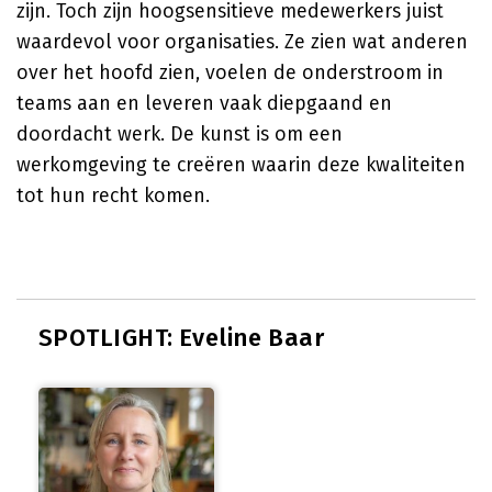
zijn. Toch zijn hoogsensitieve medewerkers juist
waardevol voor organisaties. Ze zien wat anderen
over het hoofd zien, voelen de onderstroom in
teams aan en leveren vaak diepgaand en
doordacht werk. De kunst is om een
werkomgeving te creëren waarin deze kwaliteiten
tot hun recht komen.
SPOTLIGHT: Eveline Baar