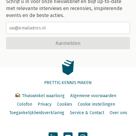
Schrijf u in voor onze nieuwsbrief en blijf up-to-date
met relevante interviews en recensies, inspirerende
events en de beste acties.
Aanmelden
PRETTIG KENNIS MAKEN
Thuiswinkel waarborg
Algemene voorwaarden
Colofon
Privacy
Cookies
Cookie instellingen
Toegankelijkheidsverklaring
Service & Contact
Over ons