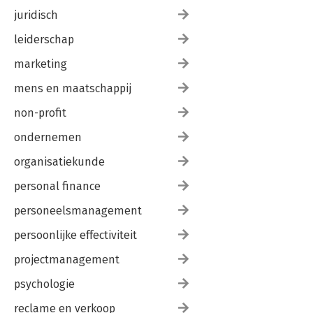
juridisch
leiderschap
marketing
mens en maatschappij
non-profit
ondernemen
organisatiekunde
personal finance
personeelsmanagement
persoonlijke effectiviteit
projectmanagement
psychologie
reclame en verkoop