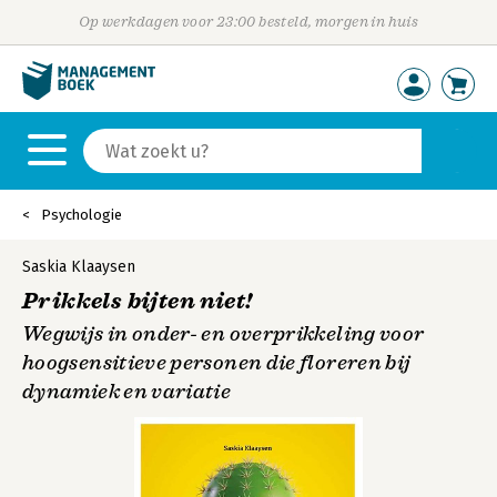
Op werkdagen voor 23:00 besteld, morgen in huis
Psychologie
Saskia Klaaysen
Prikkels bijten niet!
Wegwijs in onder- en overprikkeling voor
hoogsensitieve personen die floreren bij
dynamiek en variatie