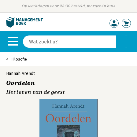
Op werkdagen voor 23:00 besteld, morgen in huis
Filosofie
Hannah Arendt
Oordelen
Het leven van de geest