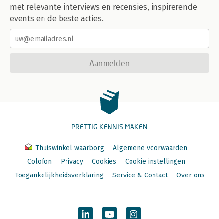
met relevante interviews en recensies, inspirerende
events en de beste acties.
Aanmelden
PRETTIG KENNIS MAKEN
Thuiswinkel waarborg
Algemene voorwaarden
Colofon
Privacy
Cookies
Cookie instellingen
Toegankelijkheidsverklaring
Service & Contact
Over ons