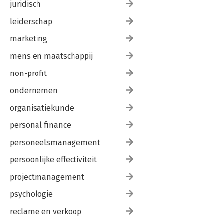
juridisch
leiderschap
marketing
mens en maatschappij
non-profit
ondernemen
organisatiekunde
personal finance
personeelsmanagement
persoonlijke effectiviteit
projectmanagement
psychologie
reclame en verkoop