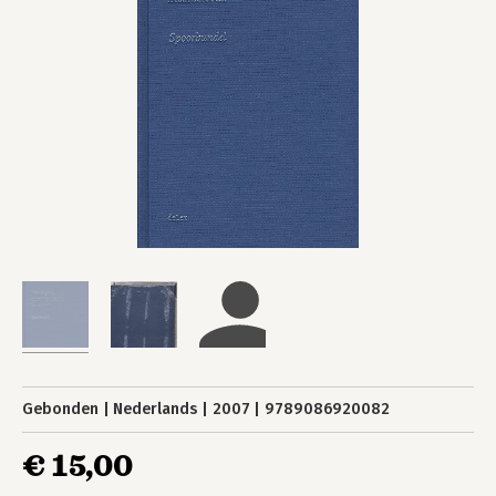
Gebonden
Nederlands
2007
9789086920082
€ 15,00