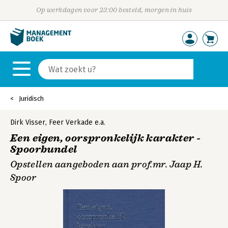
Op werkdagen voor 23:00 besteld, morgen in huis
Juridisch
Dirk Visser
,
Feer Verkade
e.a.
Een eigen, oorspronkelijk karakter -
Spoorbundel
Opstellen aangeboden aan prof.mr. Jaap H.
Spoor