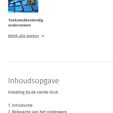
Toekomstbestendig
ondernemen
Bekijk alle boeken
Inhoudsopgave
Inleiding bij de vierde druk
1. Introductie
2. Relevante van het onderwerp