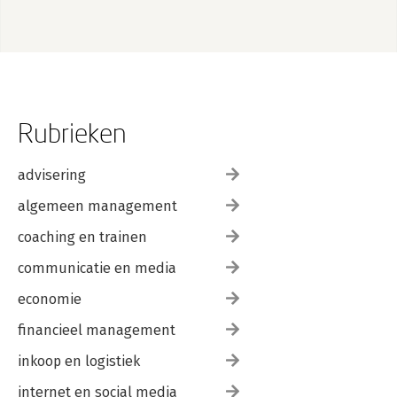
Rubrieken
advisering
algemeen management
coaching en trainen
communicatie en media
economie
financieel management
inkoop en logistiek
internet en social media