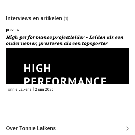
Interviews en artikelen
(1)
preview
High performance projectleider - Leiden als een
ondernemer, presteren als een topsporter
Tonnie Lalkens
2 juni 2026
Over Tonnie Lalkens