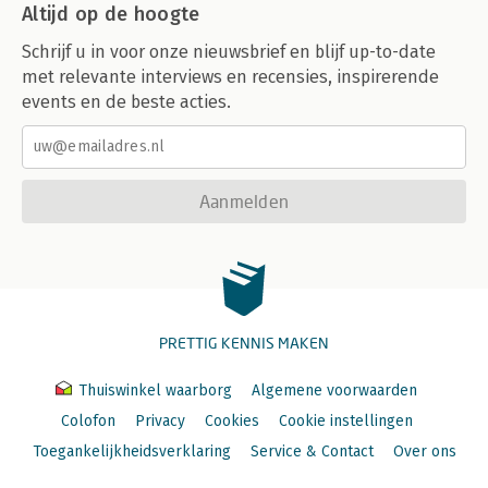
Altijd op de hoogte
Schrijf u in voor onze nieuwsbrief en blijf up-to-date
met relevante interviews en recensies, inspirerende
events en de beste acties.
Aanmelden
PRETTIG KENNIS MAKEN
Thuiswinkel waarborg
Algemene voorwaarden
Colofon
Privacy
Cookies
Cookie instellingen
Toegankelijkheidsverklaring
Service & Contact
Over ons