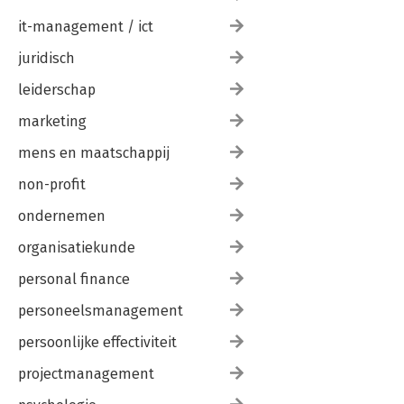
it-management / ict
juridisch
leiderschap
marketing
mens en maatschappij
non-profit
ondernemen
organisatiekunde
personal finance
personeelsmanagement
persoonlijke effectiviteit
projectmanagement