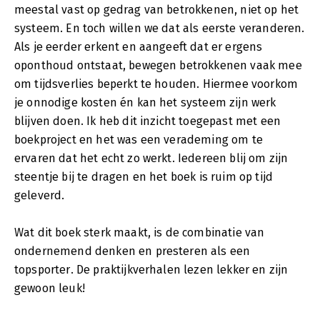
meestal vast op gedrag van betrokkenen, niet op het
systeem. En toch willen we dat als eerste veranderen.
Als je eerder erkent en aangeeft dat er ergens
oponthoud ontstaat, bewegen betrokkenen vaak mee
om tijdsverlies beperkt te houden. Hiermee voorkom
je onnodige kosten én kan het systeem zijn werk
blijven doen. Ik heb dit inzicht toegepast met een
boekproject en het was een verademing om te
ervaren dat het echt zo werkt. Iedereen blij om zijn
steentje bij te dragen en het boek is ruim op tijd
geleverd.
Wat dit boek sterk maakt, is de combinatie van
ondernemend denken en presteren als een
topsporter. De praktijkverhalen lezen lekker en zijn
gewoon leuk!