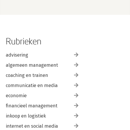
Rubrieken
advisering
algemeen management
coaching en trainen
communicatie en media
economie
financieel management
inkoop en logistiek
internet en social media