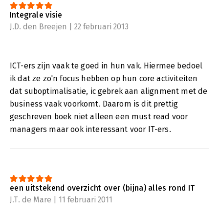
Integrale visie
J.D. den Breejen | 22 februari 2013
ICT-ers zijn vaak te goed in hun vak. Hiermee bedoel
ik dat ze zo'n focus hebben op hun core activiteiten
dat suboptimalisatie, ic gebrek aan alignment met de
business vaak voorkomt. Daarom is dit prettig
geschreven boek niet alleen een must read voor
managers maar ook interessant voor IT-ers.
een uitstekend overzicht over (bijna) alles rond IT
J.T. de Mare | 11 februari 2011