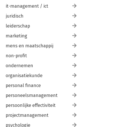
it-management / ict
juridisch
leiderschap
marketing
mens en maatschappij
non-profit
ondernemen
organisatiekunde
personal finance
personeelsmanagement
persoonlijke effectiviteit
projectmanagement
psychologie