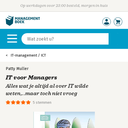
Op werkdagen voor 23:00 besteld, morgen in huis
IT-management / ICT
Patty Muller
IT voor Managers
Alles wat je altijd al over IT wilde
weten,..maar toch niet vroeg
5 stemmen