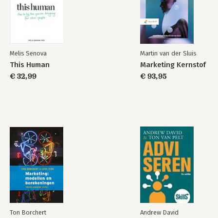
Melis Senova
Martin van der Sluis
This Human
Marketing Kernstof
€ 32,99
€ 93,95
Ton Borchert
Andrew David