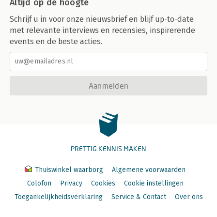
Altijd op de hoogte
Schrijf u in voor onze nieuwsbrief en blijf up-to-date
met relevante interviews en recensies, inspirerende
events en de beste acties.
Aanmelden
PRETTIG KENNIS MAKEN
Thuiswinkel waarborg
Algemene voorwaarden
Colofon
Privacy
Cookies
Cookie instellingen
Toegankelijkheidsverklaring
Service & Contact
Over ons