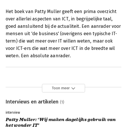
Het boek van Patty Muller geeft een prima overzicht
over allerlei aspecten van ICT, in begrijpelijke taal,
goed aansluitend bij de actualiteit. Een aanrader voor
mensen uit 'de business' (overigens een typische IT-
term) die wat meer over IT willen weten, maar ook
voor ICT-ers die wat meer over ICT in de breedte wil
weten. Een absolute aanrader.
Toon meer
Interviews en artikelen
(1)
interview
Patty Muller: ‘Wij maken dagelijks gebruik van
het wonder IT’