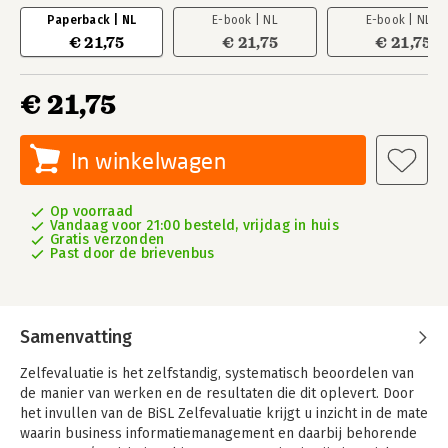
Paperback | NL
E-book | NL
E-book | NL
€ 21,75
€ 21,75
€ 21,75
€ 21,75
In winkelwagen
Op voorraad
Vandaag voor 21:00 besteld, vrijdag in huis
Gratis verzonden
Past door de brievenbus
Samenvatting
Zelfevaluatie is het zelfstandig, systematisch beoordelen van
de manier van werken en de resultaten die dit oplevert. Door
het invullen van de BiSL Zelfevaluatie krijgt u inzicht in de mate
waarin business informatiemanagement en daarbij behorende