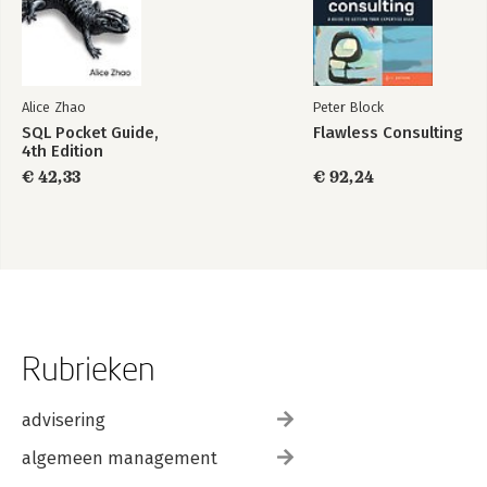
Alice Zhao
Peter Block
SQL Pocket Guide,
Flawless Consulting
4th Edition
€ 42,33
€ 92,24
Rubrieken
advisering
algemeen management