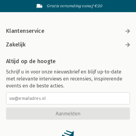
Gratis verzending vanaf €20
Klantenservice
Zakelijk
Altijd op de hoogte
Schrijf u in voor onze nieuwsbrief en blijf up-to-date
met relevante interviews en recensies, inspirerende
events en de beste acties.
Aanmelden