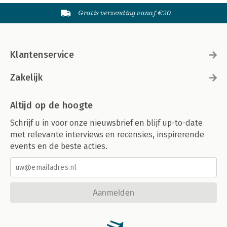
Gratis verzending vanaf €20
Klantenservice
Zakelijk
Altijd op de hoogte
Schrijf u in voor onze nieuwsbrief en blijf up-to-date
met relevante interviews en recensies, inspirerende
events en de beste acties.
Aanmelden