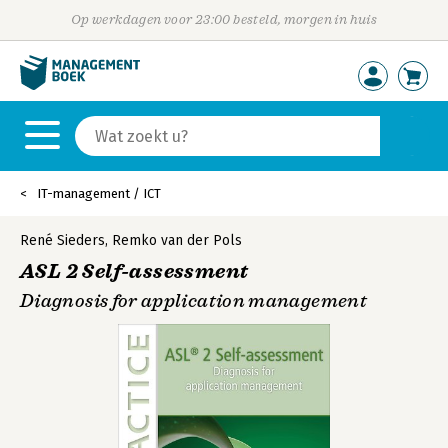
Op werkdagen voor 23:00 besteld, morgen in huis
IT-management / ICT
René Sieders
,
Remko van der Pols
ASL 2 Self-assessment
Diagnosis for application management