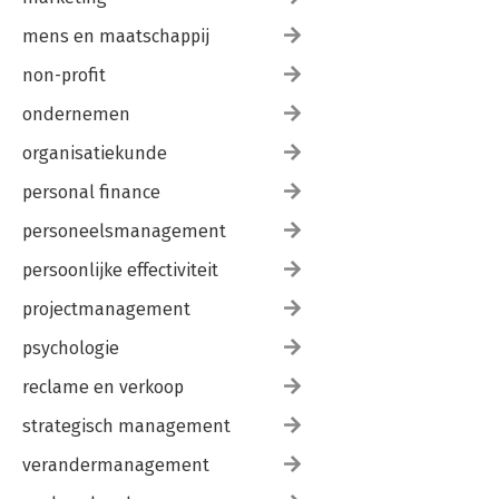
mens en maatschappij
non-profit
ondernemen
organisatiekunde
personal finance
personeelsmanagement
persoonlijke effectiviteit
projectmanagement
psychologie
reclame en verkoop
strategisch management
verandermanagement