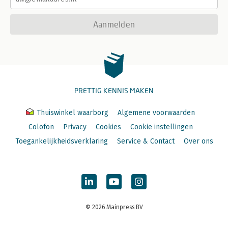
Aanmelden
PRETTIG KENNIS MAKEN
Thuiswinkel waarborg
Algemene voorwaarden
Colofon
Privacy
Cookies
Cookie instellingen
Toegankelijkheidsverklaring
Service & Contact
Over ons
© 2026 Mainpress BV