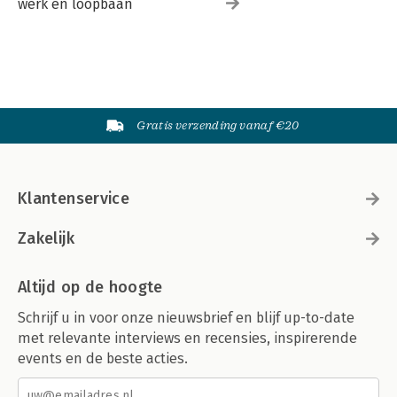
werk en loopbaan
Gratis verzending vanaf €20
Klantenservice
Zakelijk
Altijd op de hoogte
Schrijf u in voor onze nieuwsbrief en blijf up-to-date
met relevante interviews en recensies, inspirerende
events en de beste acties.