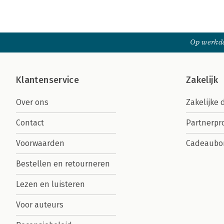
Op werkda
Klantenservice
Zakelijk
Over ons
Zakelijke 
Contact
Partnerp
Voorwaarden
Cadeaubo
Bestellen en retourneren
Lezen en luisteren
Voor auteurs