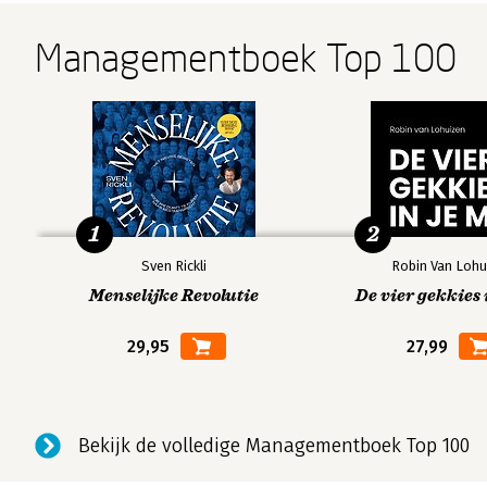
Managementboek Top 100
1
2
Sven Rickli
Robin Van Lohu
Menselijke Revolutie
De vier gekkies 
29,95
27,99
Bekijk de volledige Managementboek Top 100