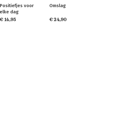
Positiefjes voor
Omslag
elke dag
€ 14,95
€ 24,90