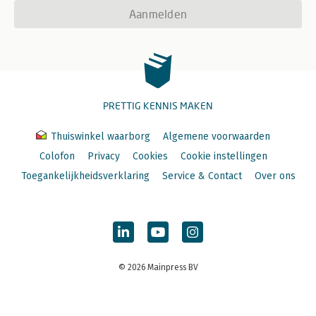
Aanmelden
PRETTIG KENNIS MAKEN
Thuiswinkel waarborg
Algemene voorwaarden
Colofon
Privacy
Cookies
Cookie instellingen
Toegankelijkheidsverklaring
Service & Contact
Over ons
© 2026 Mainpress BV