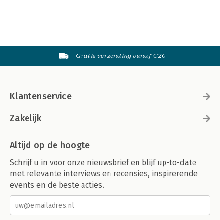
Gratis verzending vanaf €20
Klantenservice
Zakelijk
Altijd op de hoogte
Schrijf u in voor onze nieuwsbrief en blijf up-to-date
met relevante interviews en recensies, inspirerende
events en de beste acties.