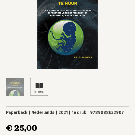
Paperback
Nederlands
2021
1e druk
9789088632907
€ 25,00