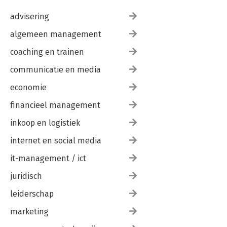
Geraadpleegde jurisprudentie 89
advisering
algemeen management
coaching en trainen
communicatie en media
economie
financieel management
inkoop en logistiek
internet en social media
it-management / ict
juridisch
leiderschap
marketing