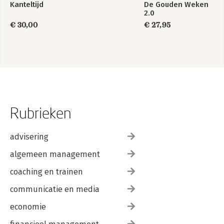
Kanteltijd
De Gouden Weken
2.0
€ 30,00
€ 27,95
Rubrieken
advisering
algemeen management
coaching en trainen
communicatie en media
economie