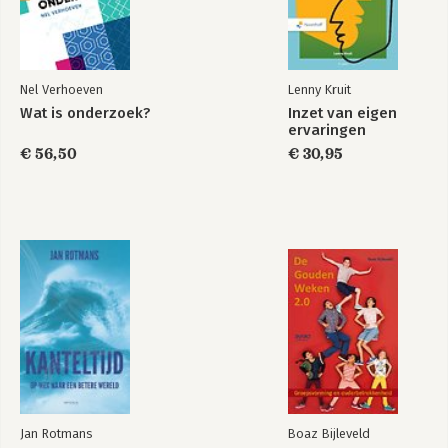
Nel Verhoeven
Lenny Kruit
Wat is onderzoek?
Inzet van eigen
ervaringen
€ 56,50
€ 30,95
Jan Rotmans
Boaz Bijleveld