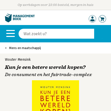
Op werkdagen voor 23:00 besteld, morgen in huis
Mens en maatschappij
Wouter Mensink
Kun je een betere wereld kopen?
De consument en het fairtrade-complex