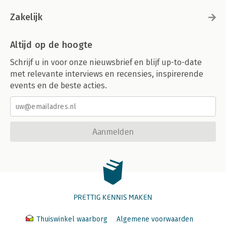
Zakelijk
Altijd op de hoogte
Schrijf u in voor onze nieuwsbrief en blijf up-to-date
met relevante interviews en recensies, inspirerende
events en de beste acties.
Aanmelden
PRETTIG KENNIS MAKEN
Thuiswinkel waarborg
Algemene voorwaarden