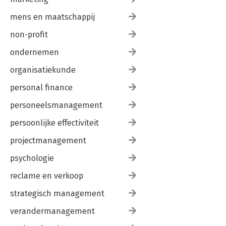
mens en maatschappij
non-profit
ondernemen
organisatiekunde
personal finance
personeelsmanagement
persoonlijke effectiviteit
projectmanagement
psychologie
reclame en verkoop
strategisch management
verandermanagement