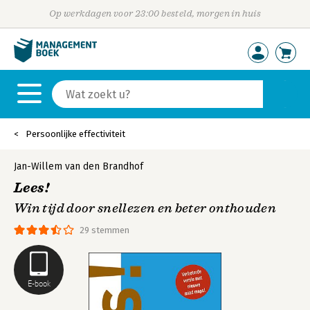
Op werkdagen voor 23:00 besteld, morgen in huis
Persoonlijke effectiviteit
Jan-Willem van den Brandhof
Lees!
Win tijd door snellezen en beter onthouden
29 stemmen
E-book