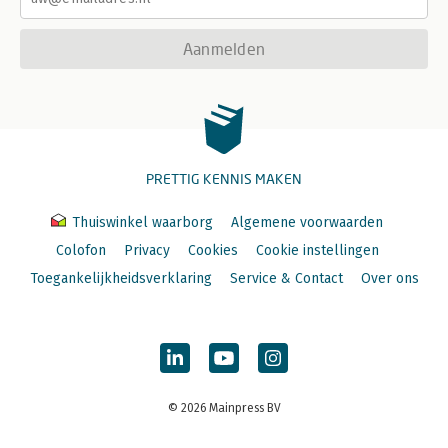
Aanmelden
PRETTIG KENNIS MAKEN
Thuiswinkel waarborg
Algemene voorwaarden
Colofon
Privacy
Cookies
Cookie instellingen
Toegankelijkheidsverklaring
Service & Contact
Over ons
© 2026 Mainpress BV