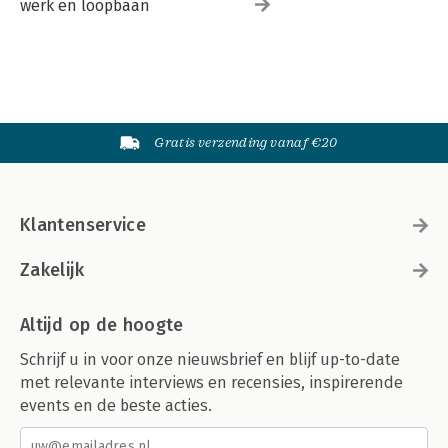
werk en loopbaan
Gratis verzending vanaf €20
Klantenservice
Zakelijk
Altijd op de hoogte
Schrijf u in voor onze nieuwsbrief en blijf up-to-date
met relevante interviews en recensies, inspirerende
events en de beste acties.