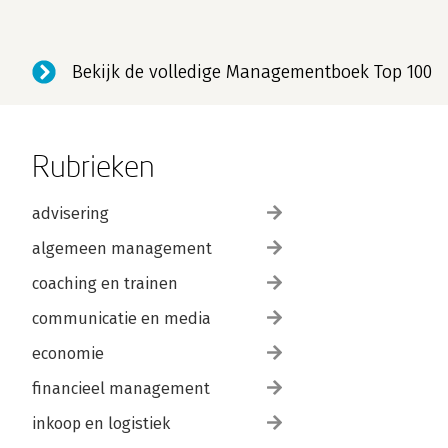
Bekijk de volledige Managementboek Top 100
Rubrieken
advisering
algemeen management
coaching en trainen
communicatie en media
economie
financieel management
inkoop en logistiek