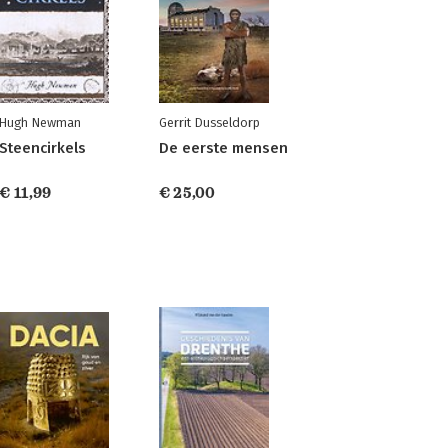
Hugh Newman
Gerrit Dusseldorp
Steencirkels
De eerste mensen
€ 11,99
€ 25,00