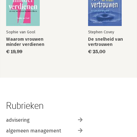
Sophie van Gool
Stephen Covey
Waarom vrouwen
De snelheid van
minder verdienen
vertrouwen
€ 19,99
€ 25,00
Rubrieken
advisering
algemeen management