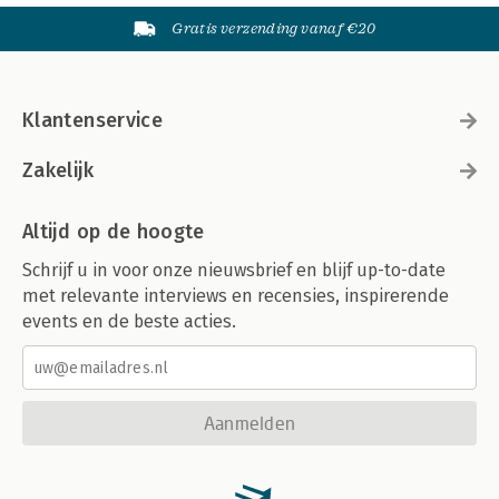
Gratis verzending vanaf €20
Klantenservice
Zakelijk
Altijd op de hoogte
Schrijf u in voor onze nieuwsbrief en blijf up-to-date
met relevante interviews en recensies, inspirerende
events en de beste acties.
Aanmelden