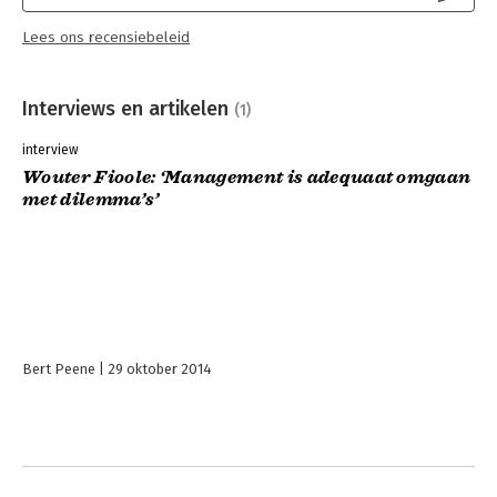
Lees ons recensiebeleid
Interviews en artikelen
(1)
interview
Wouter Fioole: ‘Management is adequaat omgaan
met dilemma’s’
Bert Peene
29 oktober 2014