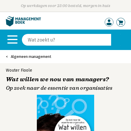
Op werkdagen voor 23:00 besteld, morgen in huis
Algemeen management
Wouter Fioole
Wat willen we nou van managers?
Op zoek naar de essentie van organisaties