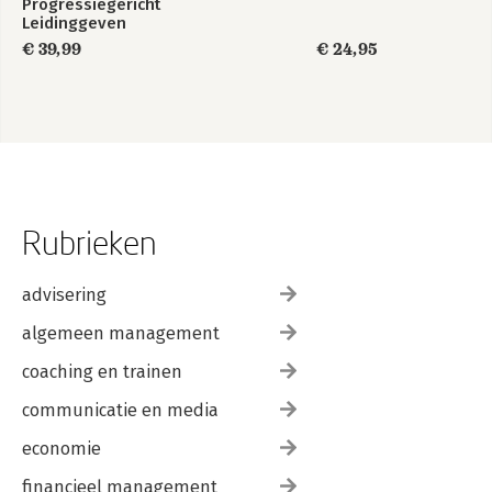
Progressiegericht
Leidinggeven
€ 39,99
€ 24,95
Rubrieken
advisering
algemeen management
coaching en trainen
communicatie en media
economie
financieel management