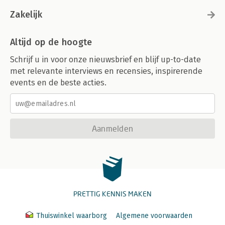
Zakelijk
Altijd op de hoogte
Schrijf u in voor onze nieuwsbrief en blijf up-to-date
met relevante interviews en recensies, inspirerende
events en de beste acties.
Aanmelden
PRETTIG KENNIS MAKEN
Thuiswinkel waarborg
Algemene voorwaarden