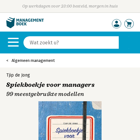
Op werkdagen voor 23:00 besteld, morgen in huis
Algemeen management
Tjip de Jong
Spiekboekje voor managers
99 meestgebruikte modellen