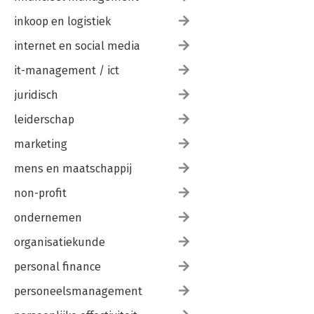
inkoop en logistiek
internet en social media
it-management / ict
juridisch
leiderschap
marketing
mens en maatschappij
non-profit
ondernemen
organisatiekunde
personal finance
personeelsmanagement