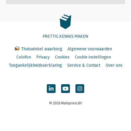
PRETTIG KENNIS MAKEN
Thuiswinkel waarborg
Algemene voorwaarden
Colofon
Privacy
Cookies
Cookie instellingen
Toegankelijkheidsverklaring
Service & Contact
Over ons
© 2026 Mainpress BV