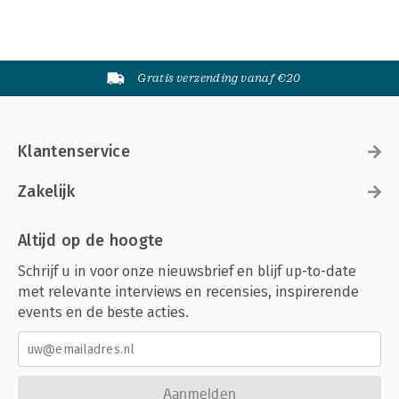
Gratis verzending vanaf €20
Klantenservice
Zakelijk
Altijd op de hoogte
Schrijf u in voor onze nieuwsbrief en blijf up-to-date
met relevante interviews en recensies, inspirerende
events en de beste acties.
Aanmelden