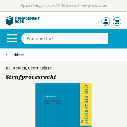
Op werkdagen voor 23:00 besteld, morgen in huis
Juridisch
B.F. Keulen
,
Geert Knigge
Strafprocesrecht