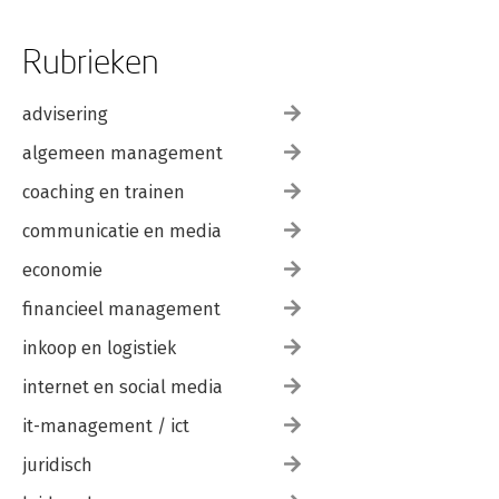
Rubrieken
advisering
algemeen management
coaching en trainen
communicatie en media
economie
financieel management
inkoop en logistiek
internet en social media
it-management / ict
juridisch