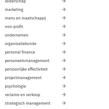
leiderschap
marketing
mens en maatschappij
non-profit
ondernemen
organisatiekunde
personal finance
personeelsmanagement
persoonlijke effectiviteit
projectmanagement
psychologie
reclame en verkoop
strategisch management