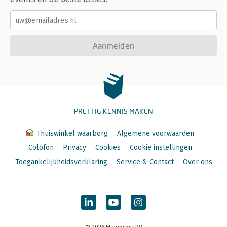
Aanmelden
PRETTIG KENNIS MAKEN
Thuiswinkel waarborg
Algemene voorwaarden
Colofon
Privacy
Cookies
Cookie instellingen
Toegankelijkheidsverklaring
Service & Contact
Over ons