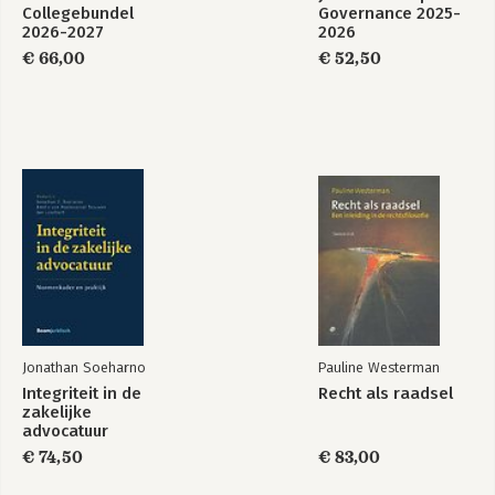
Collegebundel
Governance 2025-
2026-2027
2026
€ 66,00
€ 52,50
Jonathan Soeharno
Pauline Westerman
Integriteit in de
Recht als raadsel
zakelijke
advocatuur
€ 74,50
€ 83,00