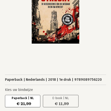
Paperback
Nederlands
2018
1e druk
9789089756220
Kies uw bindwijze
Paperback | NL
E-book | NL
€ 21,99
€ 11,99