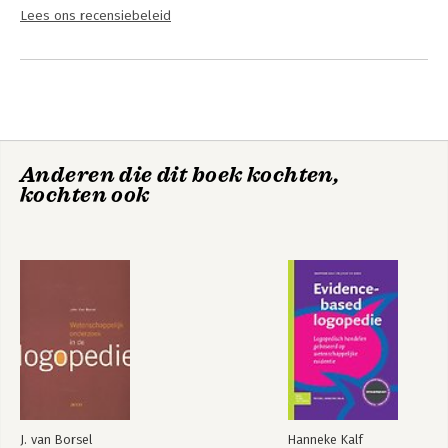
Lees ons recensiebeleid
Anderen die dit boek kochten,
kochten ook
J. van Borsel
Hanneke Kalf