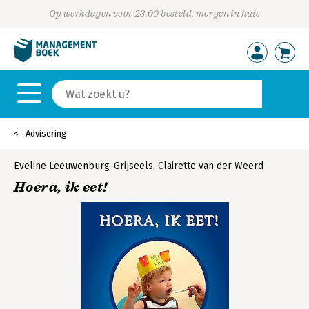
Op werkdagen voor 23:00 besteld, morgen in huis
Advisering
Eveline Leeuwenburg-Grijseels
,
Clairette van der Weerd
Hoera, ik eet!