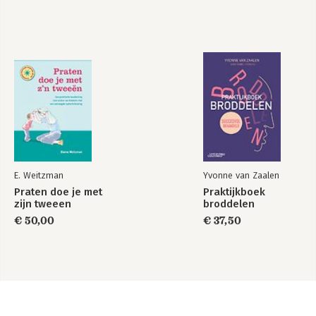
E. Weitzman
Yvonne van Zaalen
Praten doe je met
Praktijkboek
zijn tweeen
broddelen
€ 50,00
€ 37,50