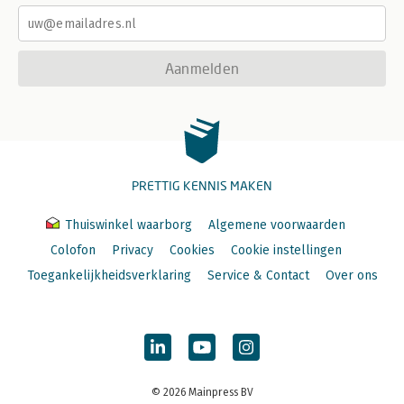
Aanmelden
PRETTIG KENNIS MAKEN
Thuiswinkel waarborg
Algemene voorwaarden
Colofon
Privacy
Cookies
Cookie instellingen
Toegankelijkheidsverklaring
Service & Contact
Over ons
© 2026 Mainpress BV