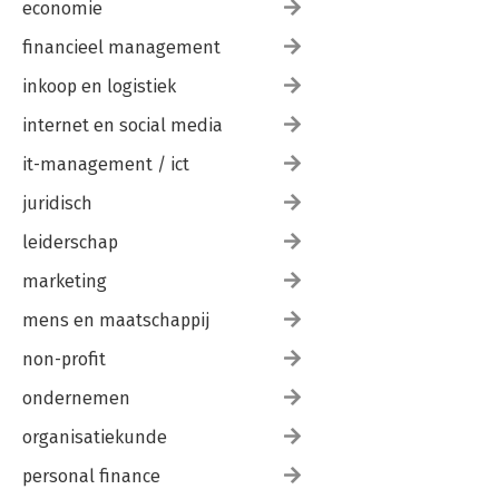
economie
financieel management
inkoop en logistiek
internet en social media
it-management / ict
juridisch
leiderschap
marketing
mens en maatschappij
non-profit
ondernemen
organisatiekunde
personal finance