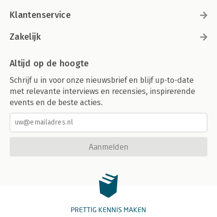
Klantenservice
Zakelijk
Altijd op de hoogte
Schrijf u in voor onze nieuwsbrief en blijf up-to-date
met relevante interviews en recensies, inspirerende
events en de beste acties.
Aanmelden
PRETTIG KENNIS MAKEN