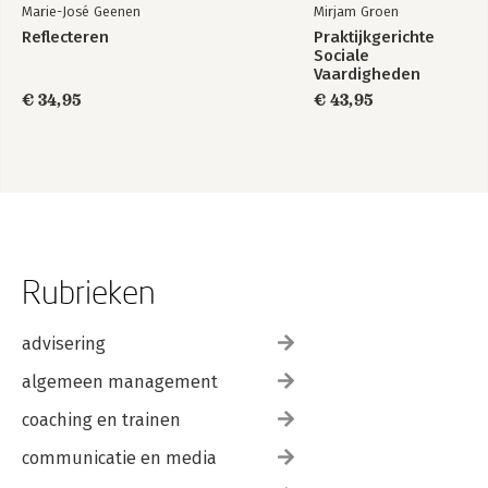
Marie-José Geenen
Mirjam Groen
Reflecteren
Praktijkgerichte
Sociale
Vaardigheden
€ 34,95
€ 43,95
Rubrieken
advisering
algemeen management
coaching en trainen
communicatie en media