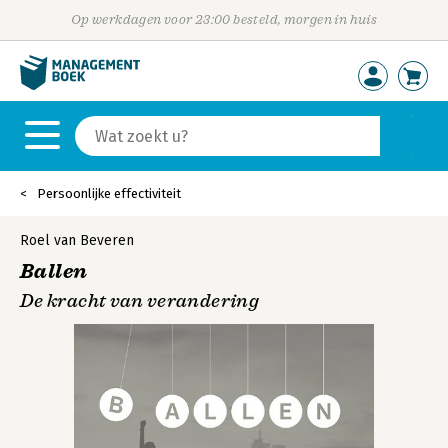
Op werkdagen voor 23:00 besteld, morgen in huis
Persoonlijke effectiviteit
Roel van Beveren
Ballen
De kracht van verandering