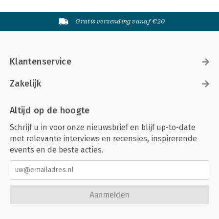
Gratis verzending vanaf €20
Klantenservice
Zakelijk
Altijd op de hoogte
Schrijf u in voor onze nieuwsbrief en blijf up-to-date
met relevante interviews en recensies, inspirerende
events en de beste acties.
Aanmelden