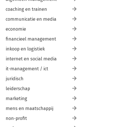
coaching en trainen
communicatie en media
economie
financieel management
inkoop en logistiek
internet en social media
it-management / ict
juridisch
leiderschap
marketing
mens en maatschappij
non-profit