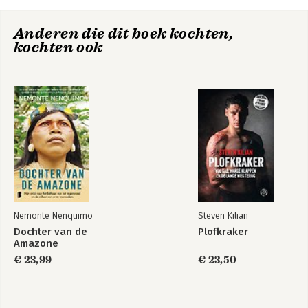
Anderen die dit boek kochten,
kochten ook
Nemonte Nenquimo
Steven Kilian
Dochter van de
Plofkraker
Amazone
€ 23,99
€ 23,50