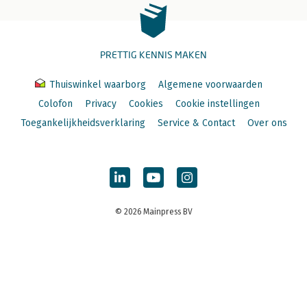
PRETTIG KENNIS MAKEN
Thuiswinkel waarborg
Algemene voorwaarden
Colofon
Privacy
Cookies
Cookie instellingen
Toegankelijkheidsverklaring
Service & Contact
Over ons
© 2026 Mainpress BV