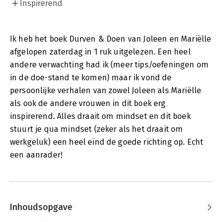
Inspirerend
Ik heb het boek Durven & Doen van Joleen en Mariëlle
afgelopen zaterdag in 1 ruk uitgelezen. Een heel
andere verwachting had ik (meer tips/oefeningen om
in de doe-stand te komen) maar ik vond de
persoonlijke verhalen van zowel Joleen als Mariëlle
als ook de andere vrouwen in dit boek erg
inspirerend. Alles draait om mindset en dit boek
stuurt je qua mindset (zeker als het draait om
werkgeluk) een heel eind de goede richting op. Echt
een aanrader!
Inhoudsopgave