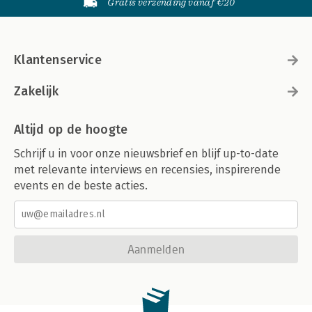
Gratis verzending vanaf €20
Klantenservice
Zakelijk
Altijd op de hoogte
Schrijf u in voor onze nieuwsbrief en blijf up-to-date
met relevante interviews en recensies, inspirerende
events en de beste acties.
Aanmelden