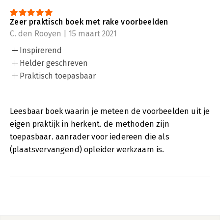
Zeer praktisch boek met rake voorbeelden
C. den Rooyen | 15 maart 2021
Inspirerend
Helder geschreven
Praktisch toepasbaar
Leesbaar boek waarin je meteen de voorbeelden uit je
eigen praktijk in herkent. de methoden zijn
toepasbaar. aanrader voor iedereen die als
(plaatsvervangend) opleider werkzaam is.