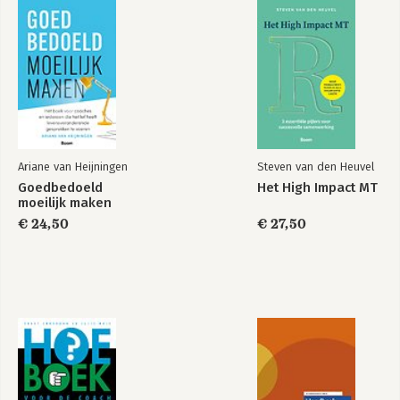
Ariane van Heijningen
Steven van den Heuvel
Goedbedoeld
Het High Impact MT
moeilijk maken
€ 24,50
€ 27,50