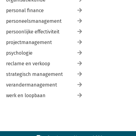
personal finance
personeelsmanagement
persoonlijke effectiviteit
projectmanagement
psychologie
reclame en verkoop
strategisch management
verandermanagement
werk en loopbaan