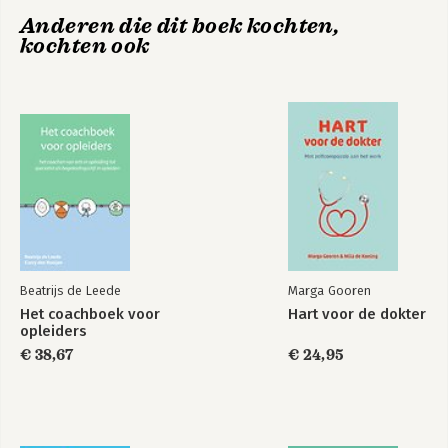
Anderen die dit boek kochten,
kochten ook
Beatrijs de Leede
Marga Gooren
Het coachboek voor
Hart voor de dokter
opleiders
€ 38,67
€ 24,95