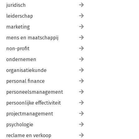
juridisch
leiderschap
marketing
mens en maatschappij
non-profit
ondernemen
organisatiekunde
personal finance
personeelsmanagement
persoonlijke effectiviteit
projectmanagement
psychologie
reclame en verkoop