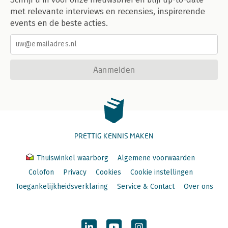
met relevante interviews en recensies, inspirerende
events en de beste acties.
Aanmelden
PRETTIG KENNIS MAKEN
Thuiswinkel waarborg
Algemene voorwaarden
Colofon
Privacy
Cookies
Cookie instellingen
Toegankelijkheidsverklaring
Service & Contact
Over ons