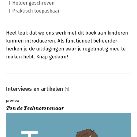
Helder geschreven
Praktisch toepasbaar
Heel leuk dat we ons werk met dit boek aan kinderen
kunnen introduceren. Als functioneel beheerder
herken je de uitdagingen waar je regelmatig mee te
maken hebt. Knap gedaan!
Interviews en artikelen
(1)
preview
Ton de Technotovenaar