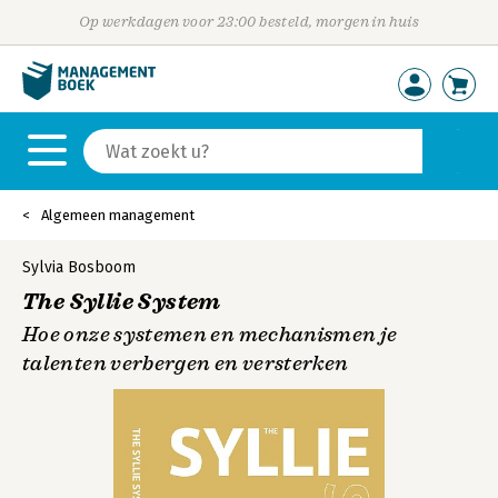
Op werkdagen voor 23:00 besteld, morgen in huis
Algemeen management
Sylvia Bosboom
The Syllie System
Hoe onze systemen en mechanismen je
talenten verbergen en versterken