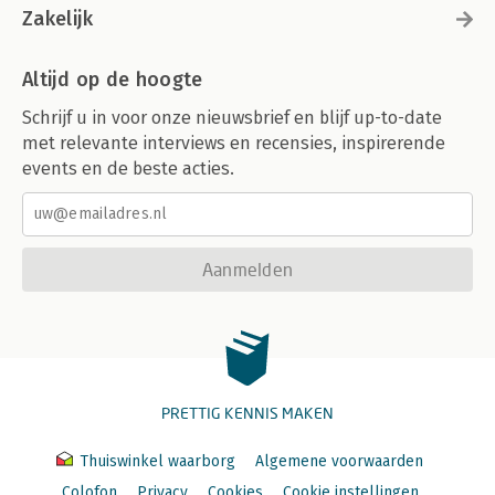
Zakelijk
Altijd op de hoogte
Schrijf u in voor onze nieuwsbrief en blijf up-to-date
met relevante interviews en recensies, inspirerende
events en de beste acties.
Aanmelden
PRETTIG KENNIS MAKEN
Thuiswinkel waarborg
Algemene voorwaarden
Colofon
Privacy
Cookies
Cookie instellingen