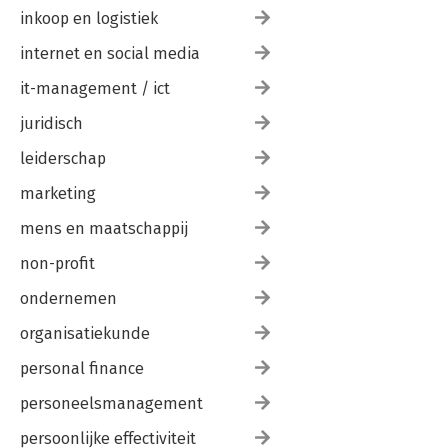
inkoop en logistiek
internet en social media
it-management / ict
juridisch
leiderschap
marketing
mens en maatschappij
non-profit
ondernemen
organisatiekunde
personal finance
personeelsmanagement
persoonlijke effectiviteit