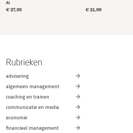
AI
€ 27,95
€ 21,99
Rubrieken
advisering
algemeen management
coaching en trainen
communicatie en media
economie
financieel management