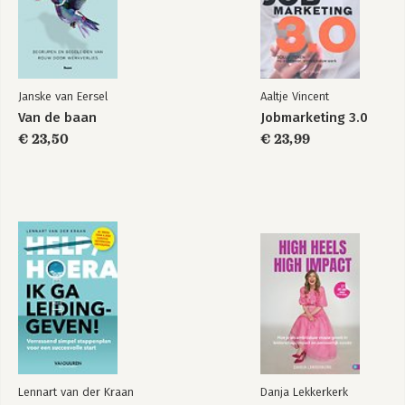
Janske van Eersel
Aaltje Vincent
Van de baan
Jobmarketing 3.0
€ 23,50
€ 23,99
Lennart van der Kraan
Danja Lekkerkerk