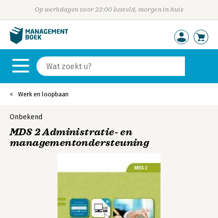
Op werkdagen voor 23:00 besteld, morgen in huis
Werk en loopbaan
Onbekend
MDS 2 Administratie- en
managementondersteuning