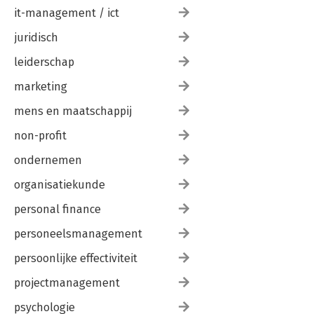
it-management / ict
juridisch
leiderschap
marketing
mens en maatschappij
non-profit
ondernemen
organisatiekunde
personal finance
personeelsmanagement
persoonlijke effectiviteit
projectmanagement
psychologie