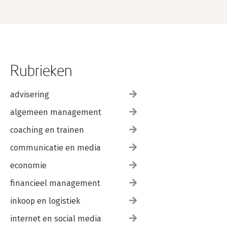
Rubrieken
advisering
algemeen management
coaching en trainen
communicatie en media
economie
financieel management
inkoop en logistiek
internet en social media