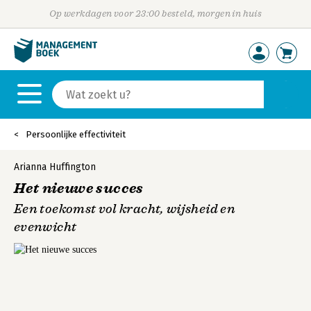
Op werkdagen voor 23:00 besteld, morgen in huis
Persoonlijke effectiviteit
Arianna Huffington
Het nieuwe succes
Een toekomst vol kracht, wijsheid en
evenwicht