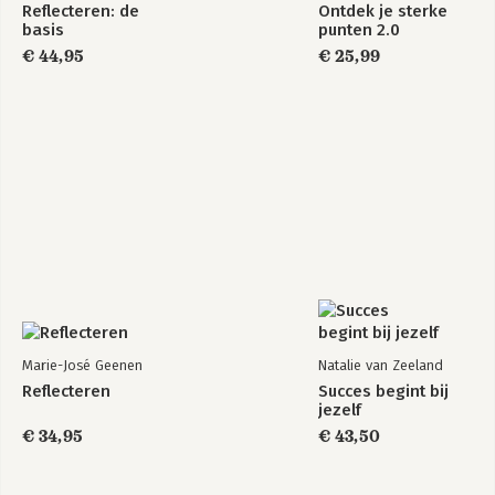
Reflecteren: de
Ontdek je sterke
basis
punten 2.0
€ 44,95
€ 25,99
Marie-José Geenen
Natalie van Zeeland
Reflecteren
Succes begint bij
jezelf
€ 34,95
€ 43,50