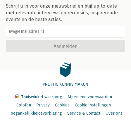
Schrijf u in voor onze nieuwsbrief en blijf up-to-date
met relevante interviews en recensies, inspirerende
events en de beste acties.
Aanmelden
PRETTIG KENNIS MAKEN
Thuiswinkel waarborg
Algemene voorwaarden
Colofon
Privacy
Cookies
Cookie instellingen
Toegankelijkheidsverklaring
Service & Contact
Over ons