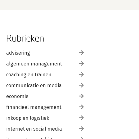
Rubrieken
advisering
algemeen management
coaching en trainen
communicatie en media
economie
financieel management
inkoop en logistiek
internet en social media