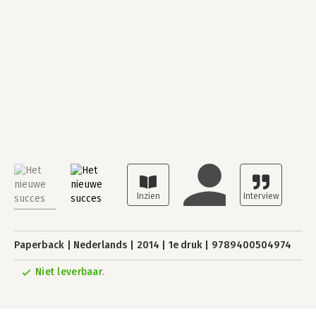
Paperback
Nederlands
2014
1e druk
9789400504974
Niet leverbaar.