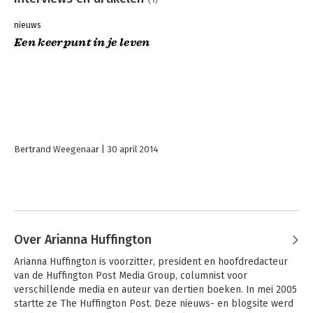
nieuws
Een keerpunt in je leven
Bertrand Weegenaar
30 april 2014
Over Arianna Huffington
Arianna Huffington is voorzitter, president en hoofdredacteur 
van de Huffington Post Media Group, columnist voor 
verschillende media en auteur van dertien boeken. In mei 2005 
startte ze The Huffington Post. Deze nieuws- en blogsite werd 