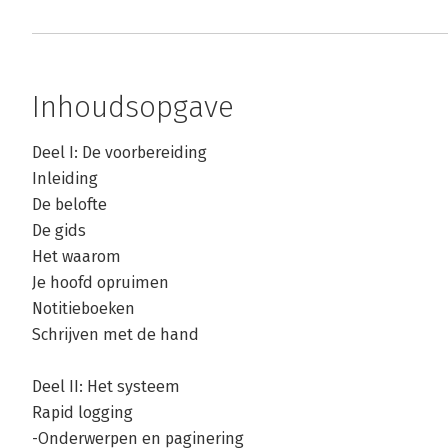
Inhoudsopgave
Deel I: De voorbereiding
Inleiding
De belofte
De gids
Het waarom
Je hoofd opruimen
Notitieboeken
Schrijven met de hand
Deel II: Het systeem
Rapid logging
-Onderwerpen en paginering