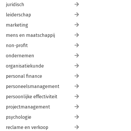
juridisch
leiderschap
marketing
mens en maatschappij
non-profit
ondernemen
organisatiekunde
personal finance
personeelsmanagement
persoonlijke effectiviteit
projectmanagement
psychologie
reclame en verkoop