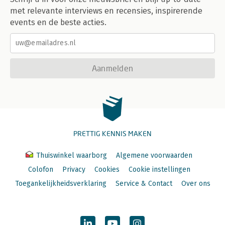
met relevante interviews en recensies, inspirerende
events en de beste acties.
Aanmelden
PRETTIG KENNIS MAKEN
Thuiswinkel waarborg
Algemene voorwaarden
Colofon
Privacy
Cookies
Cookie instellingen
Toegankelijkheidsverklaring
Service & Contact
Over ons