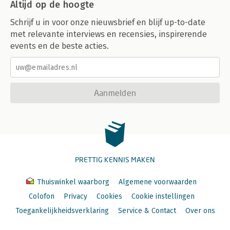
Altijd op de hoogte
Schrijf u in voor onze nieuwsbrief en blijf up-to-date
met relevante interviews en recensies, inspirerende
events en de beste acties.
Aanmelden
PRETTIG KENNIS MAKEN
Thuiswinkel waarborg
Algemene voorwaarden
Colofon
Privacy
Cookies
Cookie instellingen
Toegankelijkheidsverklaring
Service & Contact
Over ons