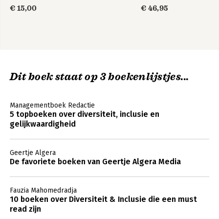
€ 15,00
€ 46,95
Dit boek staat op 3 boekenlijstjes...
Managementboek Redactie
5 topboeken over diversiteit, inclusie en
gelijkwaardigheid
Geertje Algera
De favoriete boeken van Geertje Algera Media
Fauzia Mahomedradja
10 boeken over Diversiteit & Inclusie die een must
read zijn