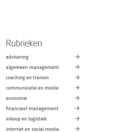
Rubrieken
advisering
algemeen management
coaching en trainen
communicatie en media
economie
financieel management
inkoop en logistiek
internet en social media