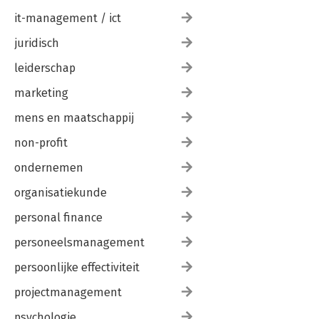
it-management / ict
juridisch
leiderschap
marketing
mens en maatschappij
non-profit
ondernemen
organisatiekunde
personal finance
personeelsmanagement
persoonlijke effectiviteit
projectmanagement
psychologie