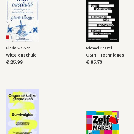
Gloria Wekker
Michael Bazzell
Witte onschuld
OSINT Techniques
€ 25,99
€ 85,73