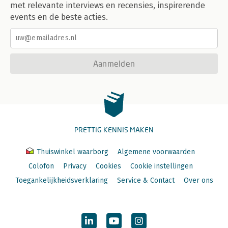
met relevante interviews en recensies, inspirerende
events en de beste acties.
Aanmelden
PRETTIG KENNIS MAKEN
Thuiswinkel waarborg
Algemene voorwaarden
Colofon
Privacy
Cookies
Cookie instellingen
Toegankelijkheidsverklaring
Service & Contact
Over ons