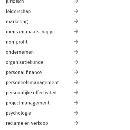
juridisch
leiderschap
marketing
mens en maatschappij
non-profit
ondernemen
organisatiekunde
personal finance
personeelsmanagement
persoonlijke effectiviteit
projectmanagement
psychologie
reclame en verkoop