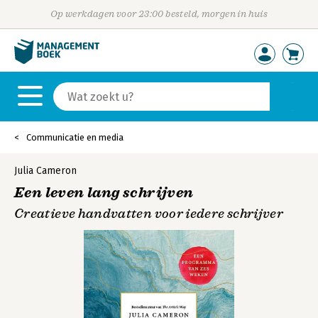
Op werkdagen voor 23:00 besteld, morgen in huis
Communicatie en media
Julia Cameron
Een leven lang schrijven
Creatieve handvatten voor iedere schrijver