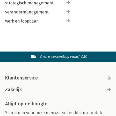
strategisch management
verandermanagement
werk en loopbaan
Gratis verzending vanaf €20
Klantenservice
Zakelijk
Altijd op de hoogte
Schrijf u in voor onze nieuwsbrief en blijf up-to-date