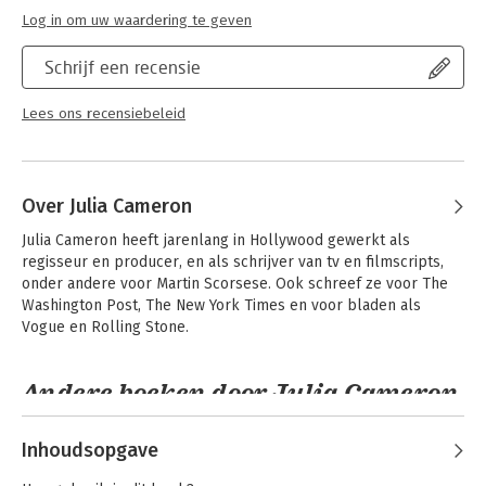
Log in om uw waardering te geven
Schrijf een recensie
Lees ons recensiebeleid
Over Julia Cameron
Julia Cameron heeft jarenlang in Hollywood gewerkt als 
regisseur en producer, en als schrijver van tv en filmscripts, 
onder andere voor Martin Scorsese. Ook schreef ze voor The 
Washington Post, The New York Times en voor bladen als 
Vogue en Rolling Stone.
Andere boeken door Julia Cameron
Inhoudsopgave