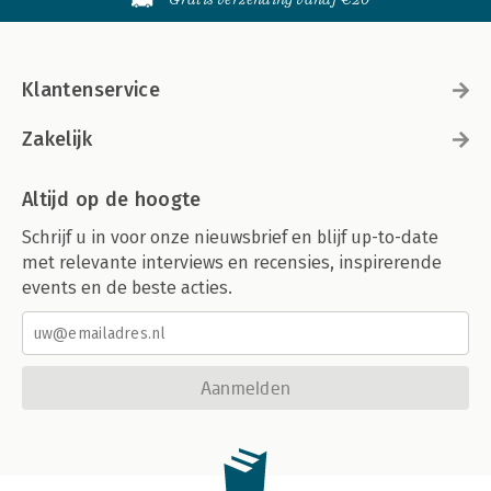
Klantenservice
Zakelijk
Altijd op de hoogte
Schrijf u in voor onze nieuwsbrief en blijf up-to-date
met relevante interviews en recensies, inspirerende
events en de beste acties.
Aanmelden