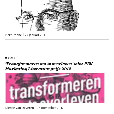
Bert Peene
29 januari 2013
nieuws
'Transformeren om te overleven' wint PIM
Marketing Literatuurprijs 2012
Nienke van Oeveren
28 november 2012