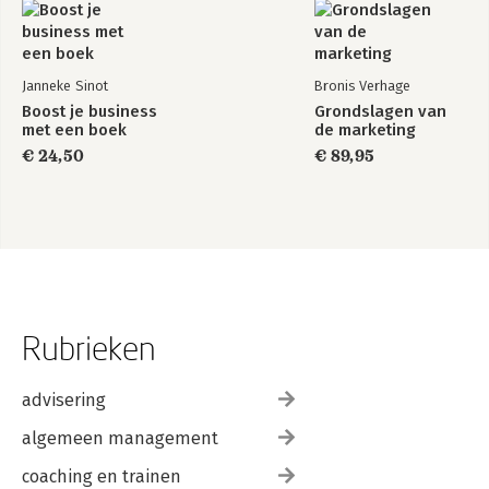
Janneke Sinot
Bronis Verhage
Boost je business
Grondslagen van
met een boek
de marketing
€ 24,50
€ 89,95
Rubrieken
advisering
algemeen management
coaching en trainen