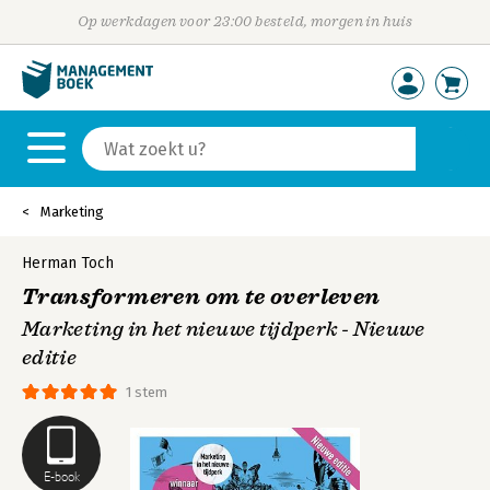
Op werkdagen voor 23:00 besteld, morgen in huis
Marketing
Herman Toch
Transformeren om te overleven
Marketing in het nieuwe tijdperk - Nieuwe
editie
1 stem
E-book