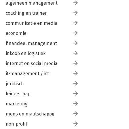
algemeen management
coaching en trainen
communicatie en media
economie
financieel management
inkoop en logistiek
internet en social media
it-management / ict
juridisch
leiderschap
marketing
mens en maatschappij
non-profit