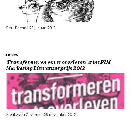
Bert Peene
29 januari 2013
nieuws
'Transformeren om te overleven' wint PIM
Marketing Literatuurprijs 2012
Nienke van Oeveren
28 november 2012