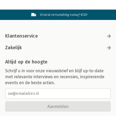
Gratis verzending vanaf €20
Klantenservice
Zakelijk
Altijd op de hoogte
Schrijf u in voor onze nieuwsbrief en blijf up-to-date
met relevante interviews en recensies, inspirerende
events en de beste acties.
Aanmelden