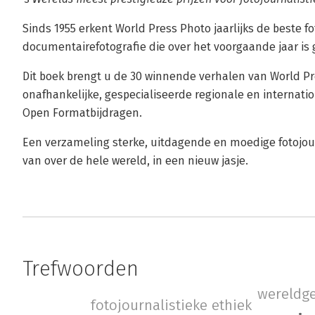
Sinds 1955 erkent World Press Photo jaarlijks de beste fo
documentairefotografie die over het voorgaande jaar is
Dit boek brengt u de 30 winnende verhalen van World Pr
onafhankelijke, gespecialiseerde regionale en internatio
Open Formatbijdragen.
Een verzameling sterke, uitdagende en moedige fotojou
van over de hele wereld, in een nieuw jasje.
Trefwoorden
wereldg
fotojournalistieke ethiek