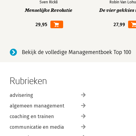
Sven Rickli
Robin Van Lohu
Menselijke Revolutie
De vier gekkies 
29,95
27,99
Bekijk de volledige Managementboek Top 100
Rubrieken
advisering
algemeen management
coaching en trainen
communicatie en media