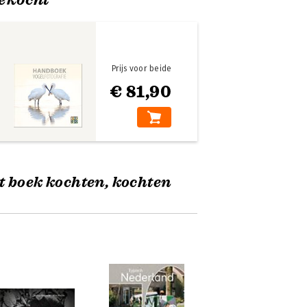
Prijs voor beide
€ 81,90
t boek kochten, kochten