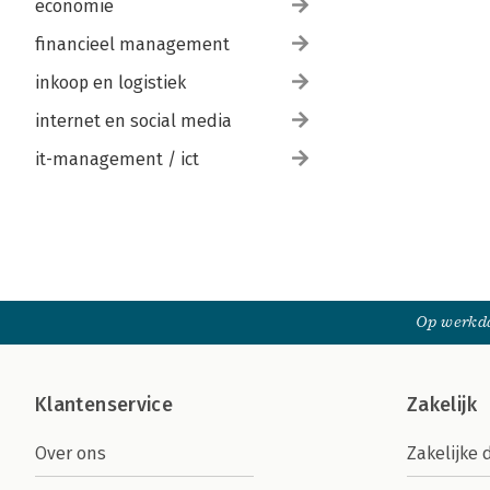
economie
financieel management
inkoop en logistiek
internet en social media
it-management / ict
Op werkda
Klantenservice
Zakelijk
Over ons
Zakelijke 