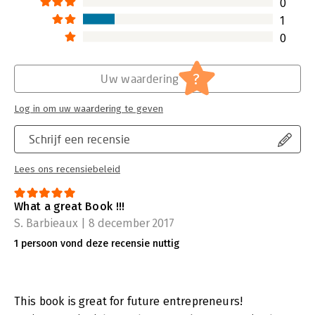
0
1
0
?
Uw waardering
Log in om uw waardering te geven
Schrijf een recensie
Lees ons recensiebeleid
What a great Book !!!
S. Barbieaux | 8 december 2017
1 persoon vond deze recensie nuttig
This book is great for future entrepreneurs!