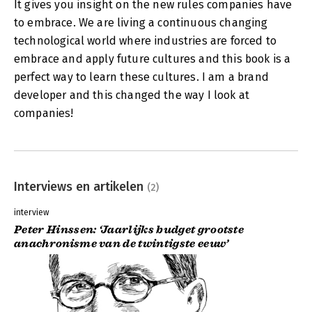
It gives you insight on the new rules companies have
to embrace. We are living a continuous changing
technological world where industries are forced to
embrace and apply future cultures and this book is a
perfect way to learn these cultures. I am a brand
developer and this changed the way I look at
companies!
Interviews en artikelen
(2)
interview
Peter Hinssen: ‘Jaarlijks budget grootste
anachronisme van de twintigste eeuw’