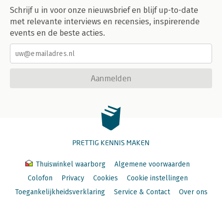
Schrijf u in voor onze nieuwsbrief en blijf up-to-date
met relevante interviews en recensies, inspirerende
events en de beste acties.
Aanmelden
PRETTIG KENNIS MAKEN
Thuiswinkel waarborg
Algemene voorwaarden
Colofon
Privacy
Cookies
Cookie instellingen
Toegankelijkheidsverklaring
Service & Contact
Over ons