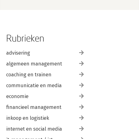
Rubrieken
advisering
algemeen management
coaching en trainen
communicatie en media
economie
financieel management
inkoop en logistiek
internet en social media