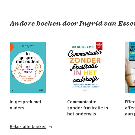
Andere boeken door Ingrid van Esse
In gesprek met
Communicatie
Effec
ouders
zonder frustratie in
affe
het onderwijs
aan 
Bekijk alle boeken