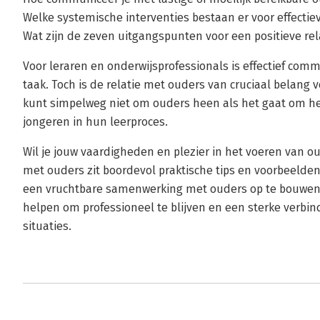
Welke systemische interventies bestaan er voor effectie
Wat zijn de zeven uitgangspunten voor een positieve rel
Voor leraren en onderwijsprofessionals is effectief c
taak. Toch is de relatie met ouders van cruciaal belang 
kunt simpelweg niet om ouders heen als het gaat om h
jongeren in hun leerproces.
Wil je jouw vaardigheden en plezier in het voeren van 
met ouders zit boordevol praktische tips en voorbeelden
een vruchtbare samenwerking met ouders op te bouwen e
helpen om professioneel te blijven en een sterke verbin
situaties.