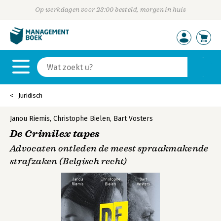
Op werkdagen voor 23:00 besteld, morgen in huis
Juridisch
Janou Riemis
,
Christophe Bielen
,
Bart Vosters
De Crimilex tapes
Advocaten ontleden de meest spraakmakende
strafzaken (Belgisch recht)