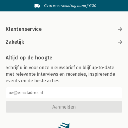
Gratis verzending vanaf €20
Klantenservice
Zakelijk
Altijd op de hoogte
Schrijf u in voor onze nieuwsbrief en blijf up-to-date
met relevante interviews en recensies, inspirerende
events en de beste acties.
Aanmelden