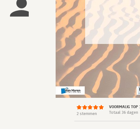
VOORMALIG TOP 
Totaal 36 dagen
2 stemmen