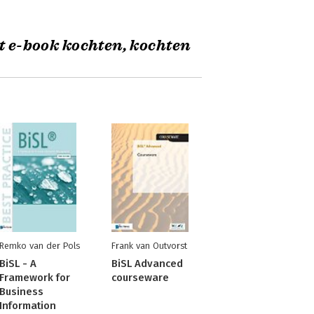
t e-book kochten, kochten
Remko van der Pols
Frank van Outvorst
BiSL - A
BiSL Advanced
Framework for
courseware
Business
Information