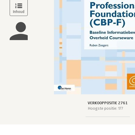
VERKOOPPOSITIE 2761
Hoogste positie: 177