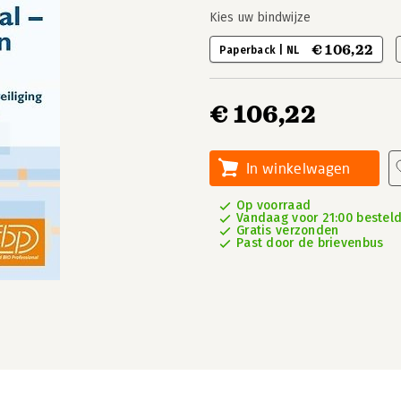
Kies uw bindwijze
€ 106,22
Paperback | NL
€ 106,22
In winkelwagen
Op voorraad
Vandaag voor 21:00 besteld
Gratis verzonden
Past door de brievenbus