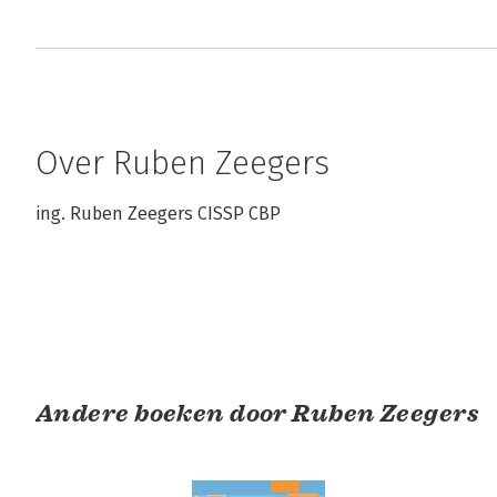
Over Ruben Zeegers
ing. Ruben Zeegers CISSP CBP
Andere boeken door Ruben Zeegers