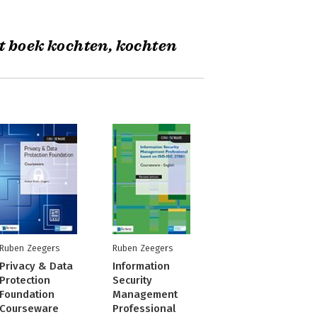
t boek kochten, kochten
Ruben Zeegers
Ruben Zeegers
Privacy & Data
Information
Protection
Security
Foundation
Management
Courseware
Professional