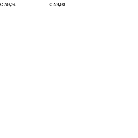
€ 59,74
€ 49,95