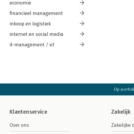
economie
financieel management
inkoop en logistiek
internet en social media
it-management / ict
Op werkda
Klantenservice
Zakelijk
Over ons
Zakelijke 