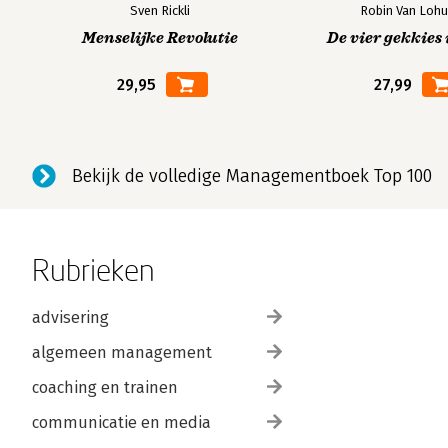
Sven Rickli
Robin Van Lohu
Menselijke Revolutie
De vier gekkies 
29,95
27,99
Bekijk de volledige Managementboek Top 100
Rubrieken
advisering
algemeen management
coaching en trainen
communicatie en media