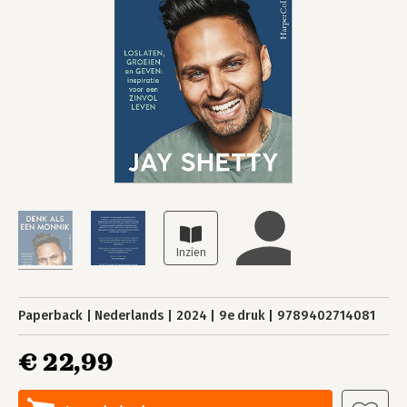
Paperback
Nederlands
2024
9e druk
9789402714081
€ 22,99