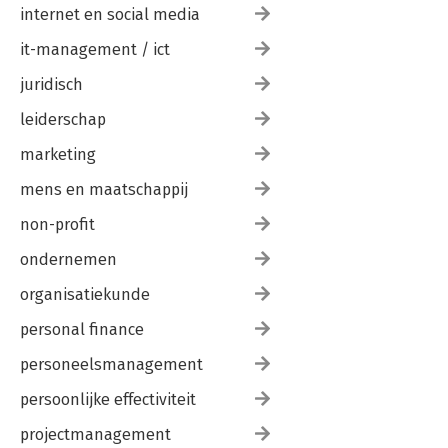
internet en social media
it-management / ict
juridisch
leiderschap
marketing
mens en maatschappij
non-profit
ondernemen
organisatiekunde
personal finance
personeelsmanagement
persoonlijke effectiviteit
projectmanagement