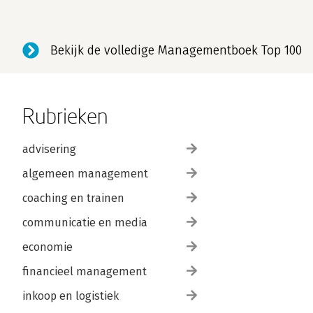
Bekijk de volledige Managementboek Top 100
Rubrieken
advisering
algemeen management
coaching en trainen
communicatie en media
economie
financieel management
inkoop en logistiek