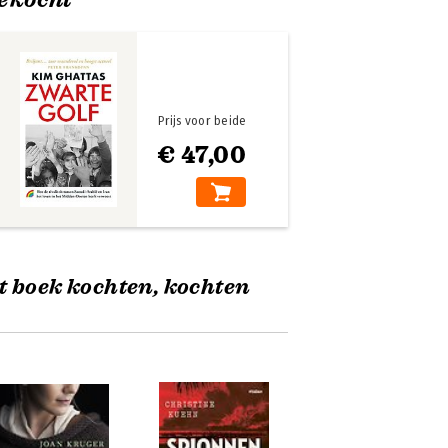
Prijs voor beide
€ 47,00
t boek kochten, kochten