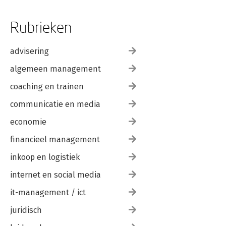
Rubrieken
advisering
algemeen management
coaching en trainen
communicatie en media
economie
financieel management
inkoop en logistiek
internet en social media
it-management / ict
juridisch