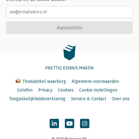
Aanmelden
PRETTIG KENNIS MAKEN
Thuiswinkel waarborg
Algemene voorwaarden
Colofon
Privacy
Cookies
Cookie instellingen
Toegankelijkheidsverklaring
Service & Contact
Over ons
© 2026 Mainpress BV