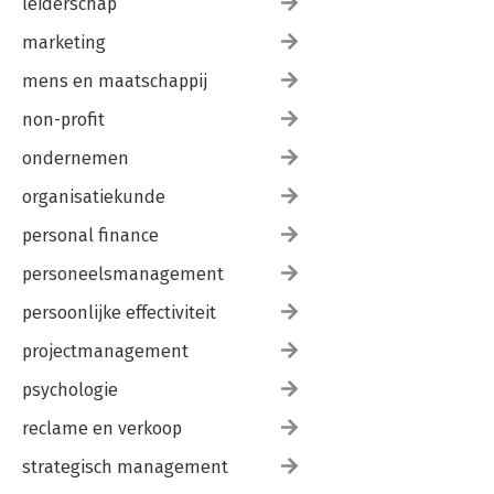
leiderschap
marketing
mens en maatschappij
non-profit
ondernemen
organisatiekunde
personal finance
personeelsmanagement
persoonlijke effectiviteit
projectmanagement
psychologie
reclame en verkoop
strategisch management