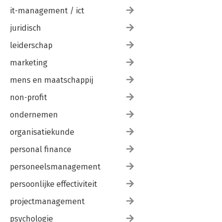
it-management / ict
juridisch
leiderschap
marketing
mens en maatschappij
non-profit
ondernemen
organisatiekunde
personal finance
personeelsmanagement
persoonlijke effectiviteit
projectmanagement
psychologie