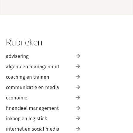
Rubrieken
advisering
algemeen management
coaching en trainen
communicatie en media
economie
financieel management
inkoop en logistiek
internet en social media