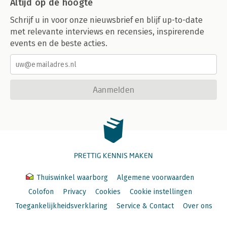
Altijd op de hoogte
Schrijf u in voor onze nieuwsbrief en blijf up-to-date
met relevante interviews en recensies, inspirerende
events en de beste acties.
Aanmelden
PRETTIG KENNIS MAKEN
Thuiswinkel waarborg
Algemene voorwaarden
Colofon
Privacy
Cookies
Cookie instellingen
Toegankelijkheidsverklaring
Service & Contact
Over ons